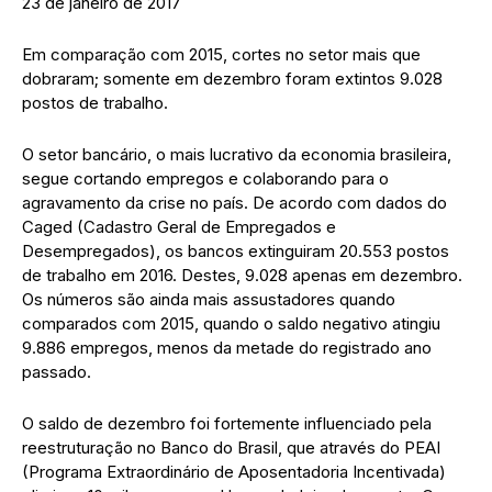
23 de janeiro de 2017
Em comparação com 2015, cortes no setor mais que
dobraram; somente em dezembro foram extintos 9.028
postos de trabalho.
O setor bancário, o mais lucrativo da economia brasileira,
segue cortando empregos e colaborando para o
agravamento da crise no país. De acordo com dados do
Caged (Cadastro Geral de Empregados e
Desempregados), os bancos extinguiram 20.553 postos
de trabalho em 2016. Destes, 9.028 apenas em dezembro.
Os números são ainda mais assustadores quando
comparados com 2015, quando o saldo negativo atingiu
9.886 empregos, menos da metade do registrado ano
passado.
O saldo de dezembro foi fortemente influenciado pela
reestruturação no Banco do Brasil, que através do PEAI
(Programa Extraordinário de Aposentadoria Incentivada)