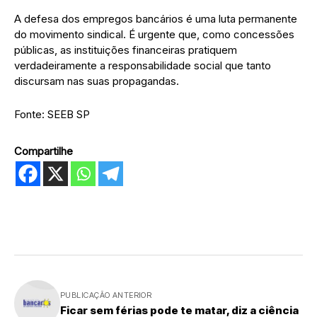
A defesa dos empregos bancários é uma luta permanente
do movimento sindical. É urgente que, como concessões
públicas, as instituições financeiras pratiquem
verdadeiramente a responsabilidade social que tanto
discursam nas suas propagandas.
Fonte: SEEB SP
Compartilhe
PUBLICAÇÃO ANTERIOR
Ficar sem férias pode te matar, diz a ciência