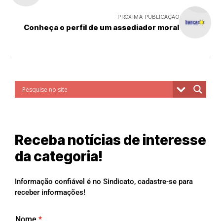
PRÓXIMA PUBLICAÇÃO
Conheça o perfil de um assediador moral
Receba notícias de interesse
da categoria!
Informação confiável é no Sindicato, cadastre-se para
receber informações!
Nome
*