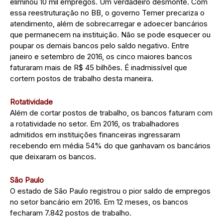
eliminou 10 mil empregos. Um verdadeiro desmonte. Com
essa reestruturação no BB, o governo Temer precariza o
atendimento, além de sobrecarregar e adoecer bancários
que permanecem na instituição. Não se pode esquecer ou
poupar os demais bancos pelo saldo negativo. Entre
janeiro e setembro de 2016, os cinco maiores bancos
faturaram mais de R$ 45 bilhões. É inadmissível que
cortem postos de trabalho desta maneira.
Rotatividade
Além de cortar postos de trabalho, os bancos faturam com
a rotatividade no setor. Em 2016, os trabalhadores
admitidos em instituições financeiras ingressaram
recebendo em média 54% do que ganhavam os bancários
que deixaram os bancos.
São Paulo
O estado de São Paulo registrou o pior saldo de empregos
no setor bancário em 2016. Em 12 meses, os bancos
fecharam 7.842 postos de trabalho.