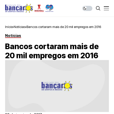
Início
Notícias
Bancos cortaram mais de 20 mil empregos em 2016
Notícias
Bancos cortaram mais de
20 mil empregos em 2016