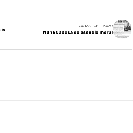
PRÓXIMA PUBLICAÇÃO
ais
Nunes abusa do assédio moral