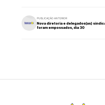
PUBLICAÇÃO ANTERIOR
Nova diretoria e delegados(as) sindic
foram empossados, dia 30