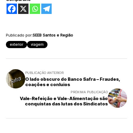
Publicado por:
SEEB Santos e Região
exterior
viagem
PUBLICAÇÃO ANTERIOR
O lado obscuro do Banco Safra – Fraudes,
coações e conluios
PRÓXIMA PUBLICAÇÃO
Vale-Refeição e Vale-Alimentação são
conquistas das lutas dos Sindicatos