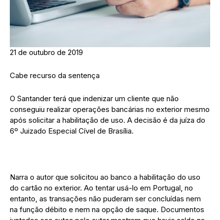
21 de outubro de 2019
Cabe recurso da sentença
O Santander terá que indenizar um cliente que não
conseguiu realizar operações bancárias no exterior mesmo
após solicitar a habilitação de uso. A decisão é da juíza do
6º Juizado Especial Cível de Brasília.
Narra o autor que solicitou ao banco a habilitação do uso
do cartão no exterior. Ao tentar usá-lo em Portugal, no
entanto, as transações não puderam ser concluídas nem
na função débito e nem na opção de saque. Documentos