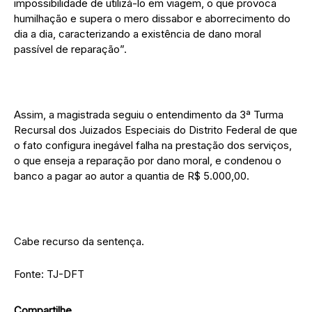
impossibilidade de utilizá-lo em viagem, o que provoca
humilhação e supera o mero dissabor e aborrecimento do
dia a dia, caracterizando a existência de dano moral
passível de reparação”.
Assim, a magistrada seguiu o entendimento da 3ª Turma
Recursal dos Juizados Especiais do Distrito Federal de que
o fato configura inegável falha na prestação dos serviços,
o que enseja a reparação por dano moral, e condenou o
banco a pagar ao autor a quantia de R$ 5.000,00.
Cabe recurso da sentença.
Fonte: TJ-DFT
Compartilhe