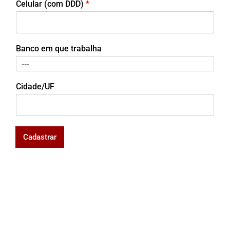
Celular (com DDD)
*
Banco em que trabalha
Cidade/UF
Cadastrar