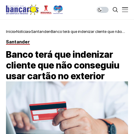
Início
Notícias
Santander
Banco terá que indenizar cliente que não
conseguiu usar cartão no exterior
Santander
Banco terá que indenizar
cliente que não conseguiu
usar cartão no exterior