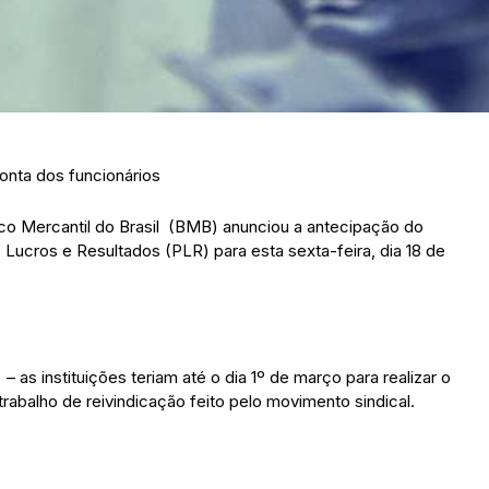
conta dos funcionários
nco Mercantil do Brasil (BMB) anunciou a antecipação do
Lucros e Resultados (PLR) para esta sexta-feira, dia 18 de
as instituições teriam até o dia 1º de março para realizar o
trabalho de reivindicação feito pelo movimento sindical.