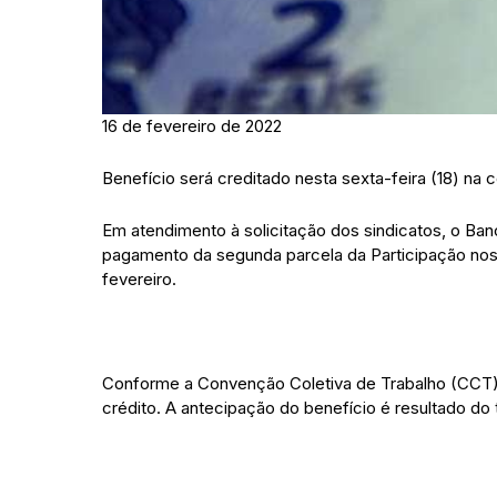
16 de fevereiro de 2022
Benefício será creditado nesta sexta-feira (18) na 
Em atendimento à solicitação dos sindicatos, o Ba
pagamento da segunda parcela da Participação nos 
fevereiro.
Conforme a Convenção Coletiva de Trabalho (CCT) – 
crédito. A antecipação do benefício é resultado do 