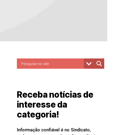
Receba notícias de
interesse da
categoria!
Informação confiável é no Sindicato,