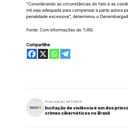
“Considerando as circunstâncias do fato e as condi
mil seja adequada para compensar a parte autora pe
penalidade excessiva”, determinou o Desembargad
Fonte: Com informações do TJRS
Compartilhe
PUBLICAÇÃO ANTERIOR
Incitação de violência é um dos princi
crimes cibernéticos no Brasil