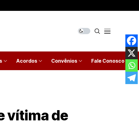
s
Acordos
Convênios
Fale Conosco
e vítima de