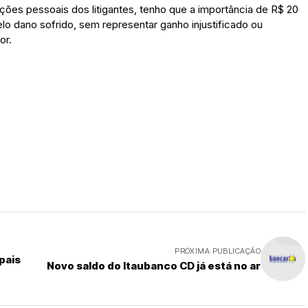
ções pessoais dos litigantes, tenho que a importância de R$ 20
lo dano sofrido, sem representar ganho injustificado ou
or.
PRÓXIMA PUBLICAÇÃO
pais
Novo saldo do Itaubanco CD já está no ar