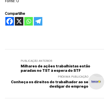
Fonte: O
Compartilhe
PUBLICAÇÃO ANTERIOR
Milhares de ações trabalhistas estão
paradas no TST à espera do STF
PRÓXIMA PUBLICAÇÃO
Conheça os direitos do trabalhador ao se
desligar do emprego