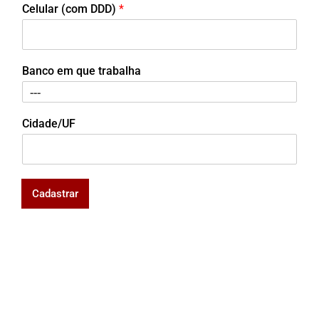
Celular (com DDD)
*
Banco em que trabalha
Cidade/UF
Cadastrar