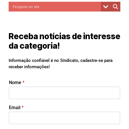
Receba notícias de interesse
da categoria!
Informação confiável é no Sindicato, cadastre-se para
receber informações!
Nome
*
Email
*