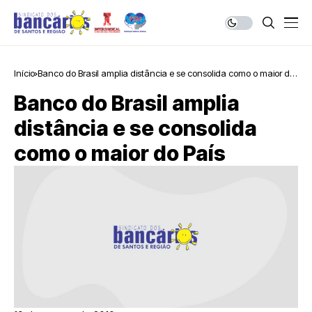
Início
Banco do Brasil amplia distância e se consolida como o maior do
País
Banco do Brasil amplia
distância e se consolida
como o maior do País