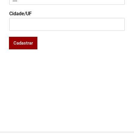
Cidade/UF
Cadastrar