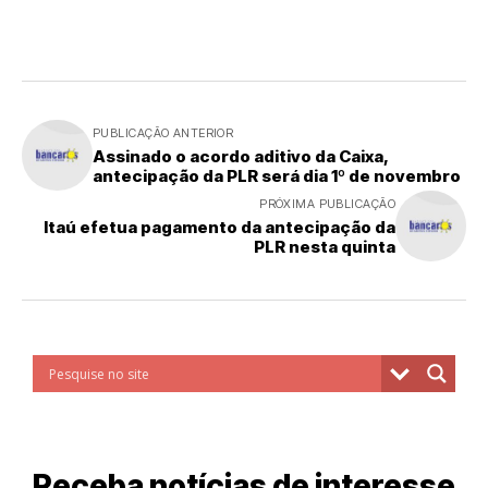
PUBLICAÇÃO ANTERIOR
Assinado o acordo aditivo da Caixa,
antecipação da PLR será dia 1º de novembro
PRÓXIMA PUBLICAÇÃO
Itaú efetua pagamento da antecipação da
PLR nesta quinta
Receba notícias de interesse