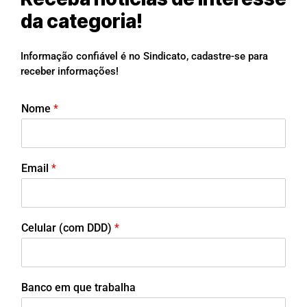
da categoria!
Informação confiável é no Sindicato, cadastre-se para
receber informações!
Nome
*
Email
*
Celular (com DDD)
*
Banco em que trabalha