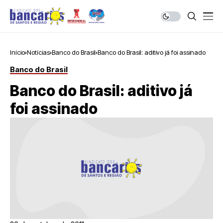
Início
Notícias
Banco do Brasil
Banco do Brasil: aditivo já foi assinado
Banco do Brasil
Banco do Brasil: aditivo já
foi assinado