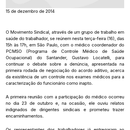
15 de dezembro de 2014
O Movimento Sindical, através de um grupo de trabalho em
saúde do trabalhador, se reúnem nesta terça-feira (16), das
15h às 17h, em São Paulo, com o médico coordenador do
PCMSO (Programa de Controle Médico de Saúde
Ocupacional) do Santander, Gustavo Locatelli, para
continuar o debate sobre a denúncia, apresentada na
primeira rodada de negociação do acordo aditivo, acerca
da existência de um controle nos exames médicos para a
caracterização do funcionário como inapto.
A primeira reunião com a participação do médico ocorreu
no dia 23 de outubro e, na ocasião, ele ouviu relatos
indignados de dirigentes sindicais e prometeu trazer
encaminhamentos.
Os representantes dos trabalhadores já entregaram ao