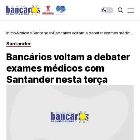
Início
Notícias
Santander
Bancários voltam a debater exames médicos
com Santander nesta terça
Santander
Bancários voltam a debater
exames médicos com
Santander nesta terça