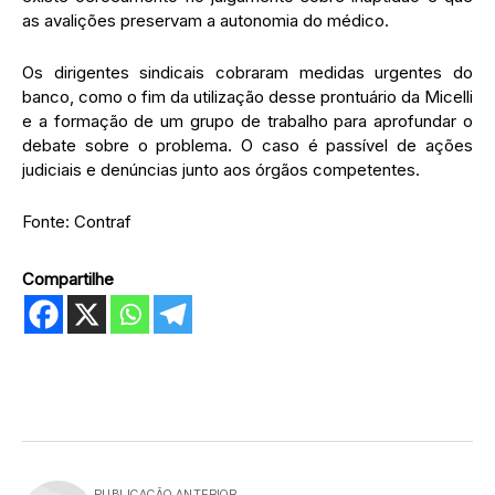
as avalições preservam a autonomia do médico.
Os dirigentes sindicais cobraram medidas urgentes do
banco, como o fim da utilização desse prontuário da Micelli
e a formação de um grupo de trabalho para aprofundar o
debate sobre o problema. O caso é passível de ações
judiciais e denúncias junto aos órgãos competentes.
Fonte: Contraf
Compartilhe
PUBLICAÇÃO ANTERIOR