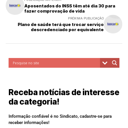
Aposentados do INSS têm até dia 30 para
fazer comprovação de vida
PRÓXIMA PUBLICAÇÃO
Plano de saúde terá que trocar serviço
descredenciado por equivalente
Receba notícias de interesse
da categoria!
Informação confiável é no Sindicato, cadastre-se para
receber informações!