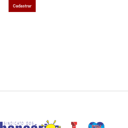
Cadastrar