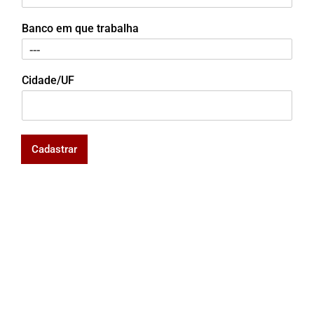
Banco em que trabalha
Cidade/UF
Cadastrar