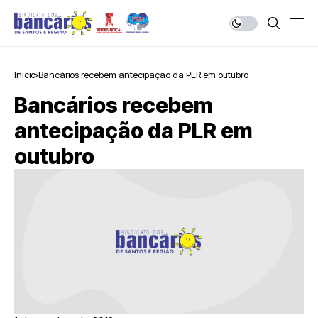
Início
Bancários recebem antecipação da PLR em outubro
Bancários recebem
antecipação da PLR em
outubro