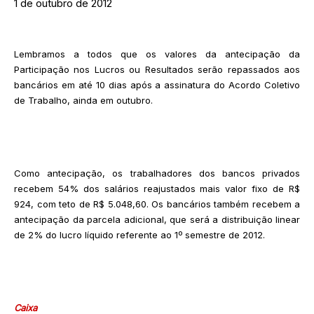
1 de outubro de 2012
Lembramos a todos que os valores da antecipação da
Participação nos Lucros ou Resultados serão repassados aos
bancários em até 10 dias após a assinatura do Acordo Coletivo
de Trabalho, ainda em outubro.
Como antecipação, os trabalhadores dos bancos privados
recebem 54% dos salários reajustados mais valor fixo de R$
924, com teto de R$ 5.048,60. Os bancários também recebem a
antecipação da parcela adicional, que será a distribuição linear
de 2% do lucro líquido referente ao 1º semestre de 2012.
Caixa