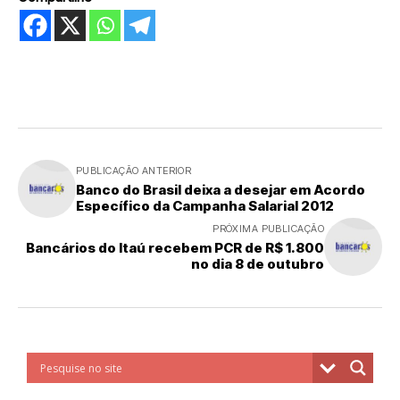
PUBLICAÇÃO ANTERIOR
Banco do Brasil deixa a desejar em Acordo
Específico da Campanha Salarial 2012
PRÓXIMA PUBLICAÇÃO
Bancários do Itaú recebem PCR de R$ 1.800
no dia 8 de outubro