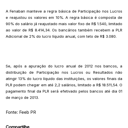
A Fenaban manteve a regra básica de Participação nos Lucros
e reajustou os valores em 10%. A regra básica é composta de
90% do salário já reajustado mais valor fixo de R$ 1.540, limitado
ao valor de R$ 8.414,34. Os bancários também recebem a PLR
Adicional de 2% do lucro líquido anual, com teto de R$ 3.080.
Se, após a apuração do lucro anual de 2012 nos bancos, a
distribuição de Participação nos Lucros ou Resultados não
atingir 13% do lucro líquido das instituições, os valores finais da
PLR podem chegar em até 2,2 salários, limitado a R$ 18.511,54. O
pagamento final da PLR será efetivado pelos bancos até dia 01
de março de 2013.
Fonte: Feeb PR
Compartilhe