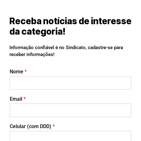
Receba notícias de interesse
da categoria!
Informação confiável é no Sindicato, cadastre-se para
receber informações!
Nome
*
Email
*
Celular (com DDD)
*