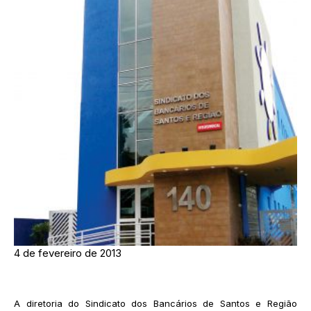
4 de fevereiro de 2013
A diretoria do Sindicato dos Bancários de Santos e Região