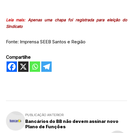
Leia mais:
Apenas uma chapa foi registrada para eleição do
Sindicato
Fonte: Imprensa SEEB Santos e Região
Compartilhe
PUBLICAÇÃO ANTERIOR
Bancários do BB não devem assinar novo
Plano de Funções