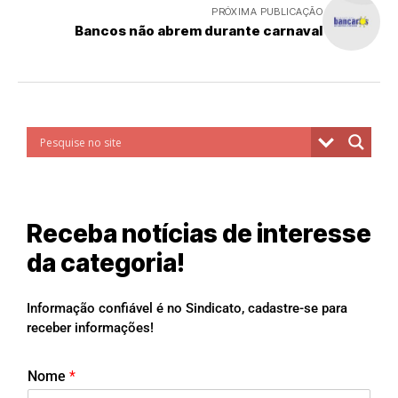
PRÓXIMA PUBLICAÇÃO
Bancos não abrem durante carnaval
Receba notícias de interesse
da categoria!
Informação confiável é no Sindicato, cadastre-se para
receber informações!
Nome
*