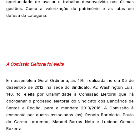
oportunidade de avaliar o trabalho desenvolvido nas últimas
gestões. Como a valorização do patrimônio e as lutas em
defesa da categoria.
A Comissão Eleitoral foi eleita
Em assembleia Geral Ordinária, às 19h, realizada no dia 05 de
dezembro de 2012, na sede do Sindicato, Av. Washington Luiz,
140, foi eleita por unanimidade a Comissão Eleitoral que irá
coordenar o processo eleitoral do Sindicato dos Bancários de
Santos e Região, para o mandato 2013/2016. A Comissão é
composta por quatro associados (as): Renato Bartolotto, Paulo
do Carmo Lourenço, Manoel Barros Neto e Luciene Gomes
Bezerra.