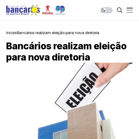
Início
Bancários realizam eleição para nova diretoria
Bancários realizam eleição
para nova diretoria