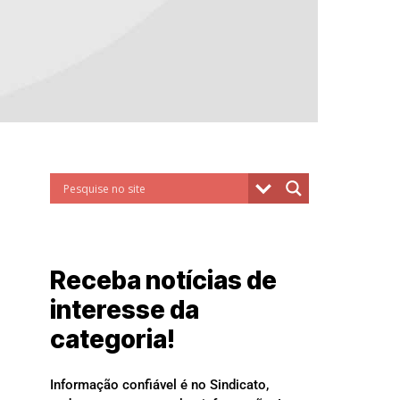
Receba notícias de
interesse da
categoria!
Informação confiável é no Sindicato,