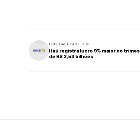
PUBLICAÇÃO ANTERIOR
Itaú registra lucro 9% maior no trimes
de R$ 3,53 bilhões