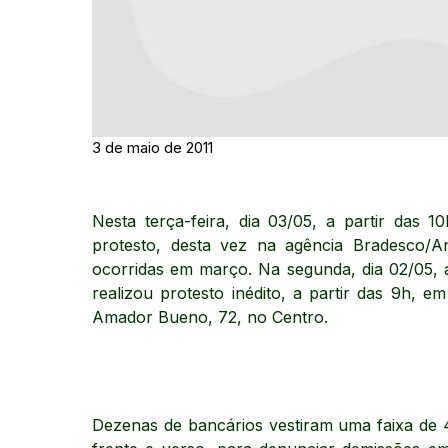
3 de maio de 2011
Nesta terça-feira, dia 03/05, a partir das 1
protesto, desta vez na agência Bradesco/
ocorridas em março. Na segunda, dia 02/05, a
realizou protesto inédito, a partir das 9h, 
Amador Bueno, 72, no Centro.
Dezenas de bancários vestiram uma faixa de 