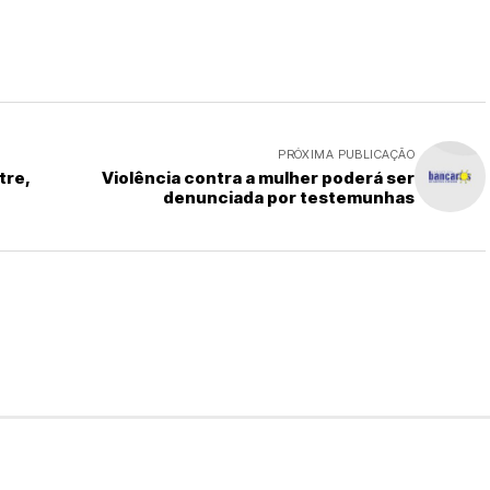
PRÓXIMA PUBLICAÇÃO
tre,
Violência contra a mulher poderá ser
denunciada por testemunhas