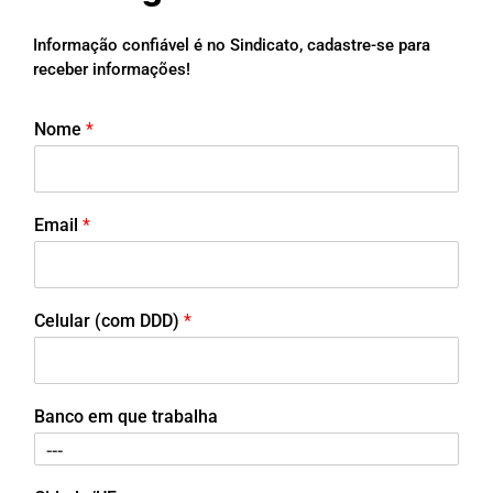
Informação confiável é no Sindicato, cadastre-se para
receber informações!
Nome
*
Email
*
Celular (com DDD)
*
Banco em que trabalha