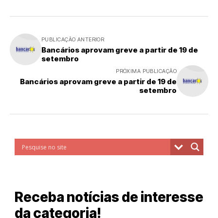
PUBLICAÇÃO ANTERIOR
Bancários aprovam greve a partir de 19 de
setembro
PRÓXIMA PUBLICAÇÃO
Bancários aprovam greve a partir de 19 de
setembro
Receba notícias de interesse
da categoria!