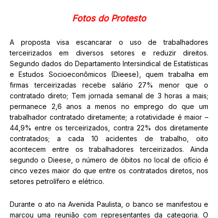
Fotos do Protesto
A proposta visa escancarar o uso de trabalhadores
terceirizados em diversos setores e reduzir direitos.
Segundo dados do Departamento Intersindical de Estatísticas
e Estudos Socioeconômicos (Dieese), quem trabalha em
firmas terceirizadas recebe salário 27% menor que o
contratado direto; Tem jornada semanal de 3 horas a mais;
permanece 2,6 anos a menos no emprego do que um
trabalhador contratado diretamente; a rotatividade é maior –
44,9% entre os terceirizados, contra 22% dos diretamente
contratados; a cada 10 acidentes de trabalho, oito
acontecem entre os trabalhadores terceirizados. Ainda
segundo o Dieese, o número de óbitos no local de ofício é
cinco vezes maior do que entre os contratados diretos, nos
setores petrolífero e elétrico.
Durante o ato na Avenida Paulista, o banco se manifestou e
marcou uma reunião com representantes da categoria. O