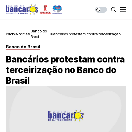
Banco do
Início
Notícias
Bancários protestam contra terceirização no
Brasil
Banco do Brasil
Banco do Brasil
Bancários protestam contra
terceirização no Banco do
Brasil