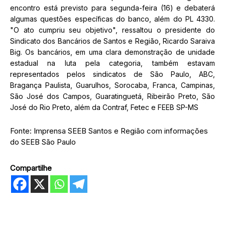
encontro está previsto para segunda-feira (16) e debaterá
algumas questões específicas do banco, além do PL 4330.
"O ato cumpriu seu objetivo", ressaltou o presidente do
Sindicato dos Bancários de Santos e Região, Ricardo Saraiva
Big. Os bancários, em uma clara demonstração de unidade
estadual na luta pela categoria, também estavam
representados pelos sindicatos de São Paulo, ABC,
Bragança Paulista, Guarulhos, Sorocaba, Franca, Campinas,
São José dos Campos, Guaratinguetá, Ribeirão Preto, São
José do Rio Preto, além da Contraf, Fetec e FEEB SP-MS
Fonte: Imprensa SEEB Santos e Região com informações
do SEEB São Paulo
Compartilhe