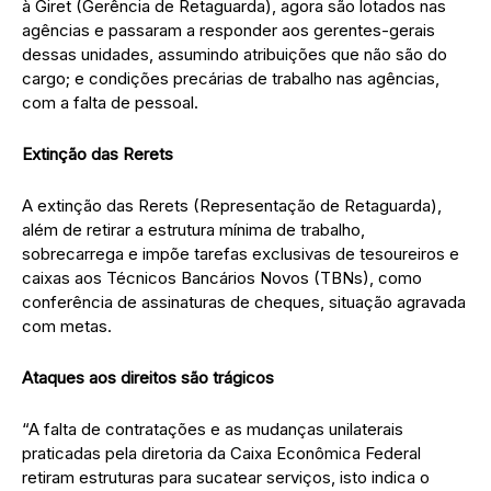
à Giret (Gerência de Retaguarda), agora são lotados nas
agências e passaram a responder aos gerentes-gerais
dessas unidades, assumindo atribuições que não são do
cargo; e condições precárias de trabalho nas agências,
com a falta de pessoal.
Extinção das Rerets
A extinção das Rerets (Representação de Retaguarda),
além de retirar a estrutura mínima de trabalho,
sobrecarrega e impõe tarefas exclusivas de tesoureiros e
caixas aos Técnicos Bancários Novos (TBNs), como
conferência de assinaturas de cheques, situação agravada
com metas.
Ataques aos direitos são trágicos
“A falta de contratações e as mudanças unilaterais
praticadas pela diretoria da Caixa Econômica Federal
retiram estruturas para sucatear serviços, isto indica o