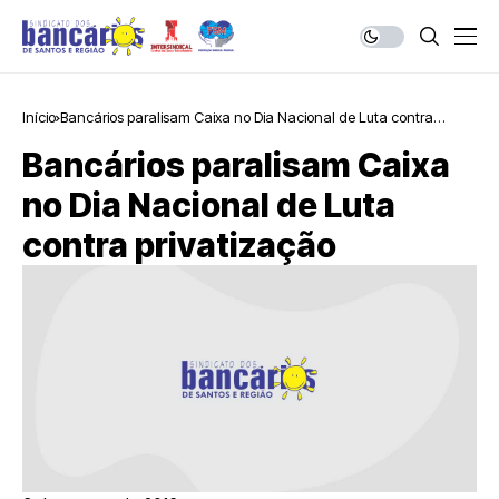
Início
Bancários paralisam Caixa no Dia Nacional de Luta contra
privatização
Bancários paralisam Caixa
no Dia Nacional de Luta
contra privatização