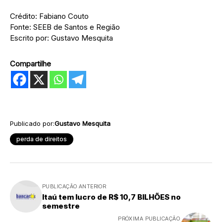
Crédito: Fabiano Couto
Fonte: SEEB de Santos e Região
Escrito por: Gustavo Mesquita
Compartilhe
Publicado por:
Gustavo Mesquita
perda de direitos
PUBLICAÇÃO ANTERIOR
Itaú tem lucro de R$ 10,7 BILHÕES no
semestre
PRÓXIMA PUBLICAÇÃO