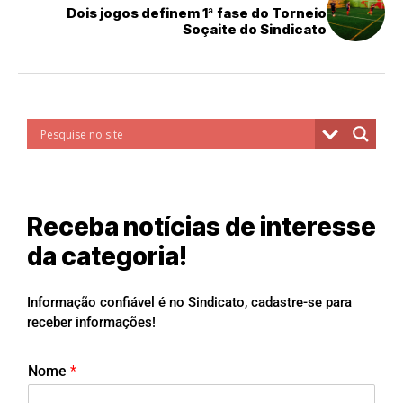
Dois jogos definem 1ª fase do Torneio
Soçaite do Sindicato
Receba notícias de interesse
da categoria!
Informação confiável é no Sindicato, cadastre-se para
receber informações!
Nome
*