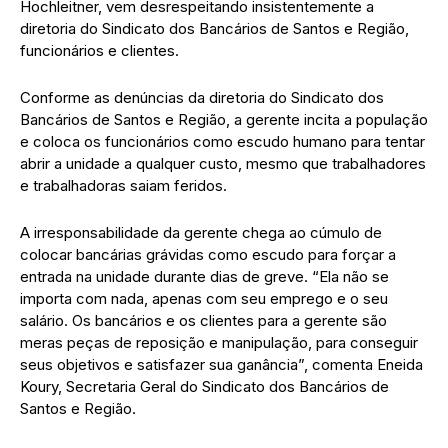
Hochleitner, vem desrespeitando insistentemente a
diretoria do Sindicato dos Bancários de Santos e Região,
funcionários e clientes.
Conforme as denúncias da diretoria do Sindicato dos
Bancários de Santos e Região, a gerente incita a população
e coloca os funcionários como escudo humano para tentar
abrir a unidade a qualquer custo, mesmo que trabalhadores
e trabalhadoras saiam feridos.
A irresponsabilidade da gerente chega ao cúmulo de
colocar bancárias grávidas como escudo para forçar a
entrada na unidade durante dias de greve. “Ela não se
importa com nada, apenas com seu emprego e o seu
salário. Os bancários e os clientes para a gerente são
meras peças de reposição e manipulação, para conseguir
seus objetivos e satisfazer sua ganância”, comenta Eneida
Koury, Secretaria Geral do Sindicato dos Bancários de
Santos e Região.