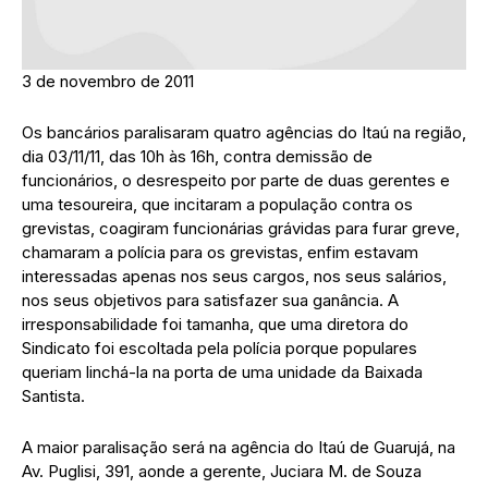
3 de novembro de 2011
Os bancários paralisaram quatro agências do Itaú na região,
dia 03/11/11, das 10h às 16h, contra demissão de
funcionários, o desrespeito por parte de duas gerentes e
uma tesoureira, que incitaram a população contra os
grevistas, coagiram funcionárias grávidas para furar greve,
chamaram a polícia para os grevistas, enfim estavam
interessadas apenas nos seus cargos, nos seus salários,
nos seus objetivos para satisfazer sua ganância. A
irresponsabilidade foi tamanha, que uma diretora do
Sindicato foi escoltada pela polícia porque populares
queriam linchá-la na porta de uma unidade da Baixada
Santista.
A maior paralisação será na agência do Itaú de Guarujá, na
Av. Puglisi, 391, aonde a gerente, Juciara M. de Souza