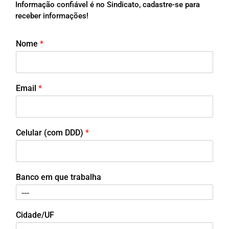
Informação confiável é no Sindicato, cadastre-se para
receber informações!
Nome
*
Email
*
Celular (com DDD)
*
Banco em que trabalha
Cidade/UF