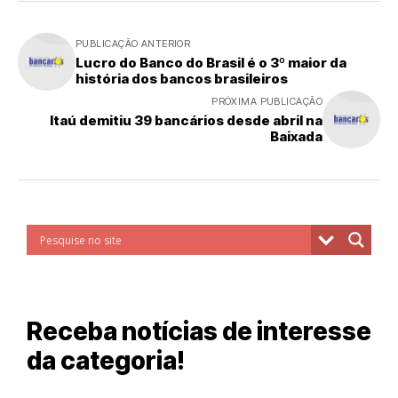
PUBLICAÇÃO ANTERIOR
Lucro do Banco do Brasil é o 3º maior da
história dos bancos brasileiros
PRÓXIMA PUBLICAÇÃO
Itaú demitiu 39 bancários desde abril na
Baixada
Receba notícias de interesse
da categoria!