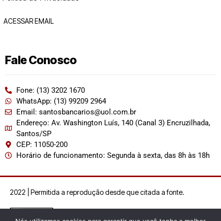
ACESSAR EMAIL
Fale Conosco
Fone: (13) 3202 1670
WhatsApp: (13) 99209 2964
Email: santosbancarios@uol.com.br
Endereço: Av. Washington Luís, 140 (Canal 3) Encruzilhada,
Santos/SP
CEP: 11050-200
Horário de funcionamento: Segunda à sexta, das 8h às 18h
2022 | Permitida a reprodução desde que citada a fonte.