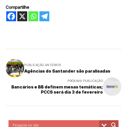
Compartilhe
PUBLICAÇÃO ANTERIOR
Agências do Santander são paralisadas
PRÓXIMA PUBLICAÇÃO
Bancários e BB definem mesas temáticas;
PCCS será dia 3 de fevereiro