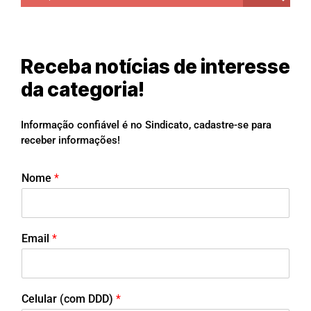
Receba notícias de interesse
da categoria!
Informação confiável é no Sindicato, cadastre-se para
receber informações!
Nome
*
Email
*
Celular (com DDD)
*