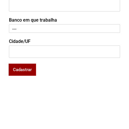
Banco em que trabalha
Cidade/UF
Cadastrar