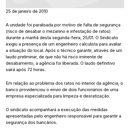
25 de janeiro de 2010
A unidade foi paralisada por motivo de falta de segurança
(risco de desabar o mezanino e infestação de ratos)
durante a manhã desta segunda-feira, 25/01. O Sindicato
exigiu a presença de um engenheiro calculista para avaliar
a situação do local. Após o técnico garantir, através de um
laudo preliminar, de que não há risco iminente de
desabamento, a agência foi liberada. O laudo definitivo
sairá após 72 horas.
Em relação ao problema dos ratos no interior da agência, o
banco providenciou o envio de dois funcionários de uma
empresa especializada para limpeza e desratização.
O sindicato acompanhará a execução das medidas
apresentadas pelo engenheiro responsável para garantir a
segurança dos bancários.