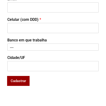
Celular (com DDD)
*
Banco em que trabalha
Cidade/UF
Cadastrar