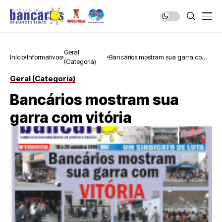
Geral
Início
Informativos
Bancários mostram sua garra com
(Categoria)
vitória
Geral (Categoria)
Bancários mostram sua
garra com vitória