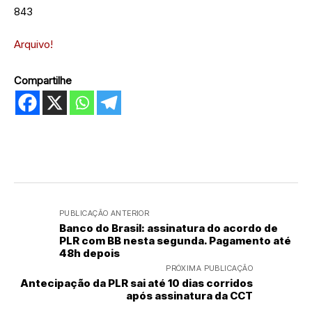
843
Arquivo!
Compartilhe
PUBLICAÇÃO ANTERIOR
Banco do Brasil: assinatura do acordo de
PLR com BB nesta segunda. Pagamento até
48h depois
PRÓXIMA PUBLICAÇÃO
Antecipação da PLR sai até 10 dias corridos
após assinatura da CCT