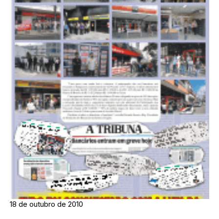
18 de outubro de 2010