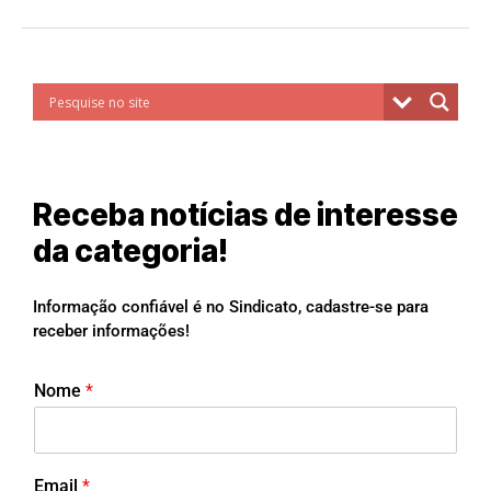
Receba notícias de interesse
da categoria!
Informação confiável é no Sindicato, cadastre-se para
receber informações!
Nome
*
Email
*