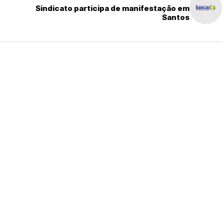
Sindicato participa de manifestação em
Santos