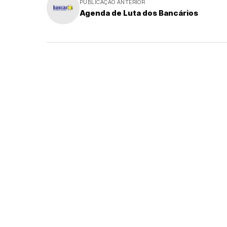
PUBLICAÇÃO ANTERIOR
Agenda de Luta dos Bancários