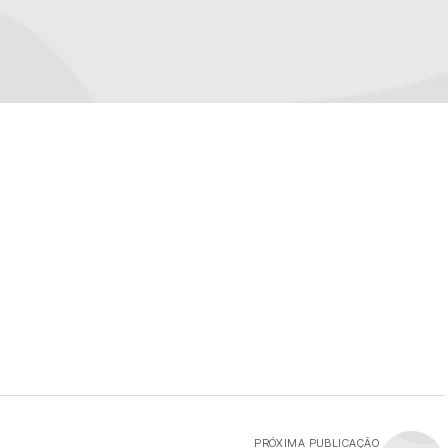
PRÓXIMA PUBLICAÇÃO