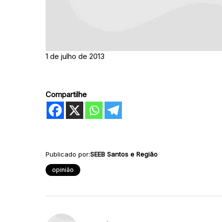
1 de julho de 2013
Compartilhe
Publicado por:
SEEB Santos e Região
opinião