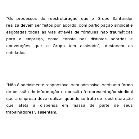
“Os processos de reestruturação que o Grupo Santander
realiza devem ser feitos por acordo, com participação sindical e
esgotadas todas as vias através de fórmulas não traumáticas
para o emprego, como consta nos distintos acordos e
convenções que o Grupo tem assinado”, destacam as
entidades.
“Não é socialmente responsável nem admissível nenhuma forma
de omissão de informação e consulta à representação sindical
que a empresa deve realizar quando se trata de reestruturação
que afeta a dispensa em massa de parte de seus
trabalhadores”, salientam.