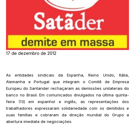
17 de dezembro de 2012
As entidades sindicais da Espanha, Reino Unido, Itália,
Alemanha e Portugal que integram o Comitê de Empresa
Europeu do Santander rechaçaram as demissões unilaterais do
banco no Brasil. Em comunicados divulgados na última quinta-
feira (13) em espanhol e inglês, as representações dos
trabalhadores expressaram solidariedade com os demitidos e
suas famílias e cobraram da direção mundial do Grupo a
abertura imediata de negociações.