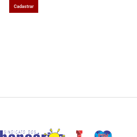
Cadastrar