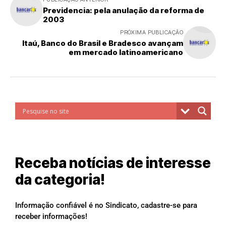
Previdencia: pela anulação da reforma de
2003
PRÓXIMA PUBLICAÇÃO
Itaú, Banco do Brasil e Bradesco avançam
em mercado latinoamericano
Receba notícias de interesse
da categoria!
Informação confiável é no Sindicato, cadastre-se para
receber informações!