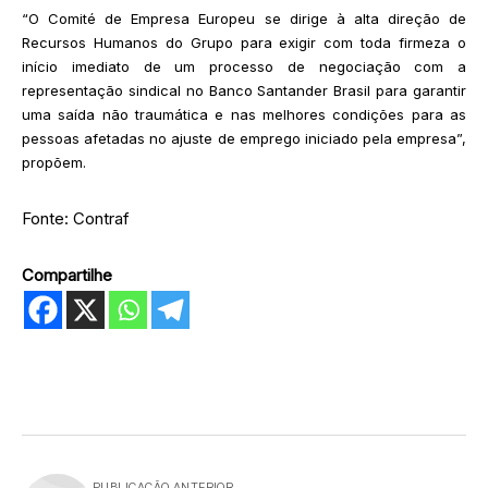
“O Comité de Empresa Europeu se dirige à alta direção de
Recursos Humanos do Grupo para exigir com toda firmeza o
início imediato de um processo de negociação com a
representação sindical no Banco Santander Brasil para garantir
uma saída não traumática e nas melhores condições para as
pessoas afetadas no ajuste de emprego iniciado pela empresa”,
propõem.
Fonte: Contraf
Compartilhe
PUBLICAÇÃO ANTERIOR