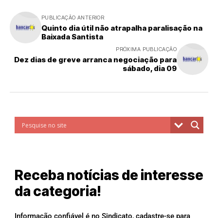
PUBLICAÇÃO ANTERIOR
Quinto dia útil não atrapalha paralisação na
Baixada Santista
PRÓXIMA PUBLICAÇÃO
Dez dias de greve arranca negociação para
sábado, dia 09
Receba notícias de interesse
da categoria!
Informação confiável é no Sindicato, cadastre-se para