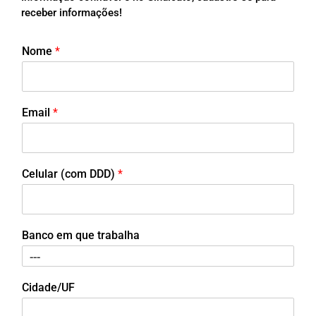
receber informações!
Nome
*
Email
*
Celular (com DDD)
*
Banco em que trabalha
Cidade/UF