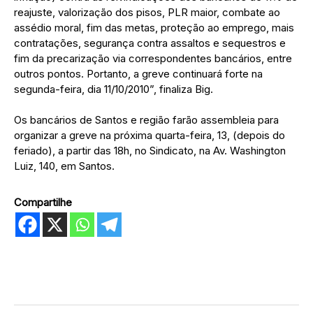
reajuste, valorização dos pisos, PLR maior, combate ao
assédio moral, fim das metas, proteção ao emprego, mais
contratações, segurança contra assaltos e sequestros e
fim da precarização via correspondentes bancários, entre
outros pontos. Portanto, a greve continuará forte na
segunda-feira, dia 11/10/2010”, finaliza Big.
Os bancários de Santos e região farão assembleia para
organizar a greve na próxima quarta-feira, 13, (depois do
feriado), a partir das 18h, no Sindicato, na Av. Washington
Luiz, 140, em Santos.
Compartilhe