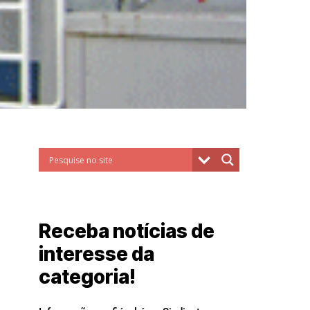
Receba notícias de
interesse da
categoria!