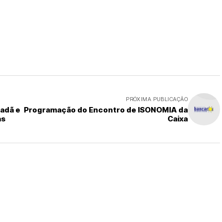
PRÓXIMA PUBLICAÇÃO
adã e
Programação do Encontro de ISONOMIA da
as
Caixa