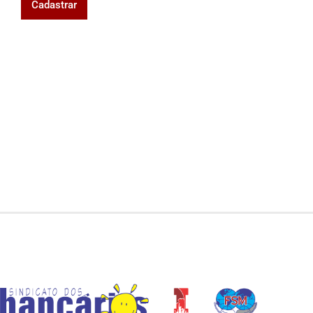
Cadastrar