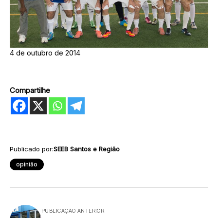
4 de outubro de 2014
Compartilhe
Publicado por:
SEEB Santos e Região
opinião
PUBLICAÇÃO ANTERIOR