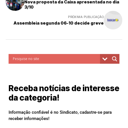
Nova proposta da Caixa apresentada no dia
3/10
PRÓXIMA PUBLICAÇÃO
Assembleia segunda 06-10 decide greve
Receba notícias de interesse
da categoria!
Informação confiável é no Sindicato, cadastre-se para
receber informações!