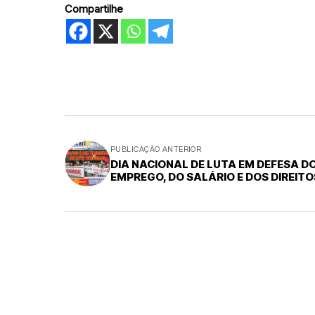
Compartilhe
PUBLICAÇÃO ANTERIOR
DIA NACIONAL DE LUTA EM DEFESA D
EMPREGO, DO SALÁRIO E DOS DIREITO