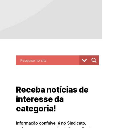
Receba notícias de
interesse da
categoria!
Informação confiável é no Sindicato,