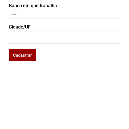
Banco em que trabalha
Cidade/UF
Cadastrar