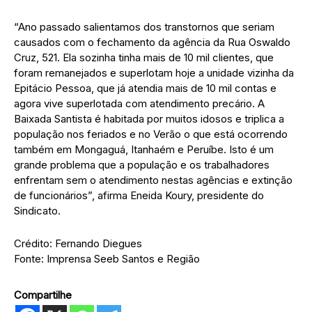
“Ano passado salientamos dos transtornos que seriam
causados com o fechamento da agência da Rua Oswaldo
Cruz, 521. Ela sozinha tinha mais de 10 mil clientes, que
foram remanejados e superlotam hoje a unidade vizinha da
Epitácio Pessoa, que já atendia mais de 10 mil contas e
agora vive superlotada com atendimento precário. A
Baixada Santista é habitada por muitos idosos e triplica a
população nos feriados e no Verão o que está ocorrendo
também em Mongaguá, Itanhaém e Peruíbe. Isto é um
grande problema que a população e os trabalhadores
enfrentam sem o atendimento nestas agências e extinção
de funcionários”, afirma Eneida Koury, presidente do
Sindicato.
Crédito: Fernando Diegues
Fonte: Imprensa Seeb Santos e Região
Compartilhe