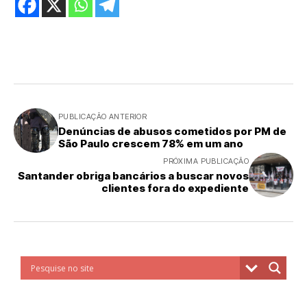
PUBLICAÇÃO ANTERIOR
Denúncias de abusos cometidos por PM de
São Paulo crescem 78% em um ano
PRÓXIMA PUBLICAÇÃO
Santander obriga bancários a buscar novos
clientes fora do expediente