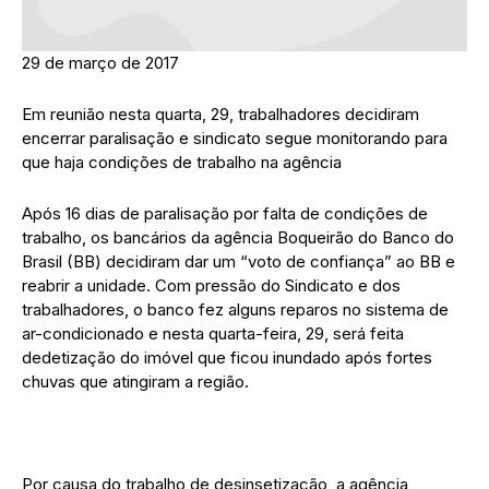
29 de março de 2017
Em reunião nesta quarta, 29, trabalhadores decidiram
encerrar paralisação e sindicato segue monitorando para
que haja condições de trabalho na agência
Após 16 dias de paralisação por falta de condições de
trabalho, os bancários da agência Boqueirão do Banco do
Brasil (BB) decidiram dar um “voto de confiança” ao BB e
reabrir a unidade. Com pressão do Sindicato e dos
trabalhadores, o banco fez alguns reparos no sistema de
ar-condicionado e nesta quarta-feira, 29, será feita
dedetização do imóvel que ficou inundado após fortes
chuvas que atingiram a região.
Por causa do trabalho de desinsetização, a agência