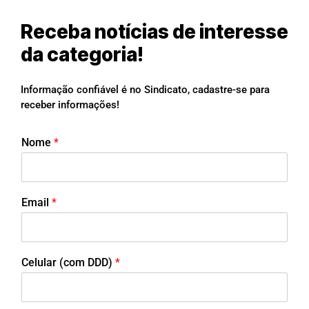
Receba notícias de interesse
da categoria!
Informação confiável é no Sindicato, cadastre-se para
receber informações!
Nome
*
Email
*
Celular (com DDD)
*