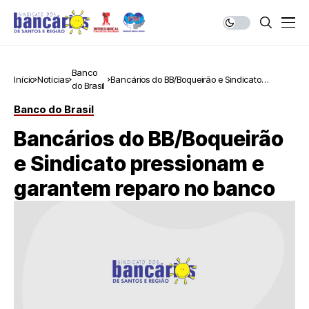
Banco
Início
Notícias
Bancários do BB/Boqueirão e Sindicato
do Brasil
pressionam e garantem reparo no banco
Banco do Brasil
Bancários do BB/Boqueirão
e Sindicato pressionam e
garantem reparo no banco