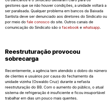
gestores que se não houver condições, a unidade voltará a
ser paralisada. Qualquer problema em bancos da Baixada
Santista deve ser denunciado aos diretores do Sindicato ou
por meio do
fale conosco
do site. Outros canais de
comunicação do Sindicato são o
facebook
e
whatsapp
.
Reestruturação provocou
sobrecarga
Recentemente, a agência tem atendido o dobro do número
de clientes e usuários por causa do fechamento da
unidade vizinha (Oswaldo Cruz) durante a nefasta
reestruturação do BB. Com o aumento do público, o atual
sistema de refrigeração é insuficiente e ficou insuportável
trabalhar em dias um pouco mais quentes.