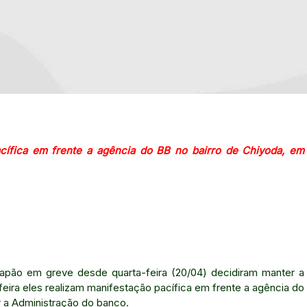
acífica em frente a agência do BB no bairro de Chiyoda, em
Japão em greve desde quarta-feira (20/04) decidiram manter a
eira eles realizam manifestação pacífica em frente a agência do
r a Administração do banco.