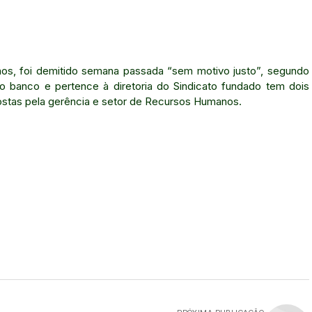
nos, foi demitido semana passada “sem motivo justo”, segundo
o banco e pertence à diretoria do Sindicato fundado tem dois
ostas pela gerência e setor de Recursos Humanos.