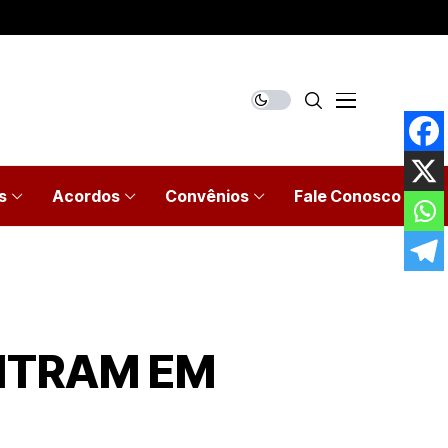
s
Acordos
Convênios
Fale Conosco
ENTRAM EM