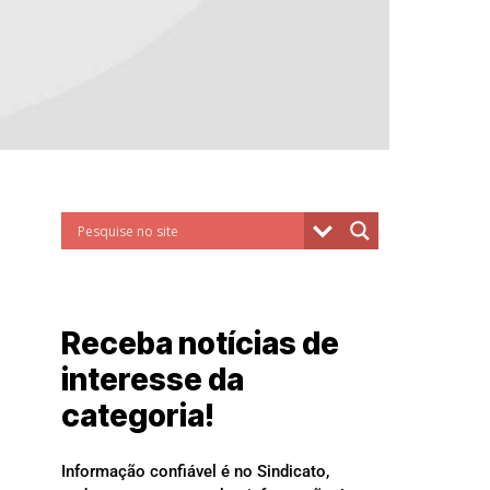
Receba notícias de
interesse da
categoria!
Informação confiável é no Sindicato,