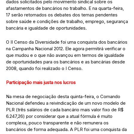
dados solicitados pelo movimento sindical sobre os
afastamentos de bancários no trabalho. E na quarta-feira,
17 serão retomados os debates dos temas pendentes
sobre saúde e condições de trabalho, emprego, segurança
bancária e igualdade de oportunidades.
O II Censo da Diversidade foi uma conquista dos bancários
na Campanha Nacional 2012. Ele agora permitirá verificar o
que mudou e o que não avançou em termos de igualdade
de oportunidades para os bancários e as bancárias desde
2008, quando foi realizado o I Censo.
Participação mais justa nos lucros
Na mesa de negociação desta quinta-feira, o Comando
Nacional defendeu a reivindicação de um novo modelo de
PLR (três salários de cada bancário mais valor fixo de R$
6.247,26) por considerar que a atual fórmula é muito
complexa, pouco transparente e não remunera os
bancários de forma adequada. A PLR foi uma conquista da