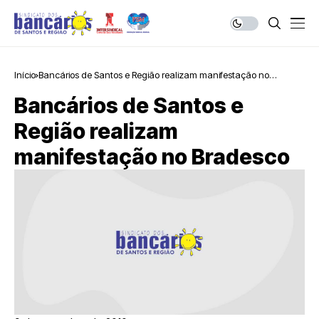
Início
Bancários de Santos e Região realizam manifestação no
Bradesco
Bancários de Santos e
Região realizam
manifestação no Bradesco