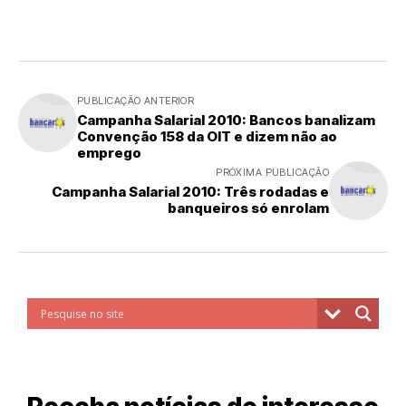
PUBLICAÇÃO ANTERIOR
Campanha Salarial 2010: Bancos banalizam
Convenção 158 da OIT e dizem não ao
emprego
PRÓXIMA PUBLICAÇÃO
Campanha Salarial 2010: Três rodadas e
banqueiros só enrolam