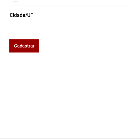
Cidade/UF
Cadastrar