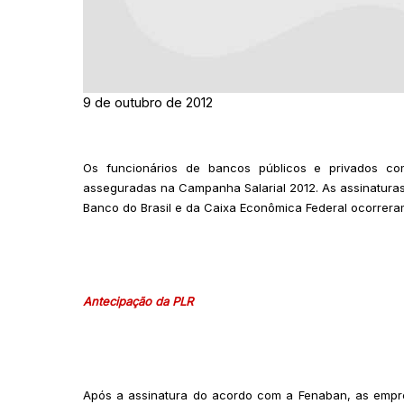
9 de outubro de 2012
Os funcionários de bancos públicos e privados co
asseguradas na Campanha Salarial 2012. As assinatura
Banco do Brasil e da Caixa Econômica Federal ocorreram
Antecipação da PLR
Após a assinatura do acordo com a Fenaban, as empre