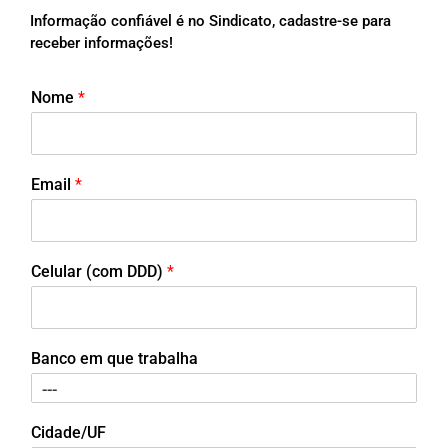
Informação confiável é no Sindicato, cadastre-se para
receber informações!
Nome
*
Email
*
Celular (com DDD)
*
Banco em que trabalha
Cidade/UF