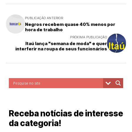
PUBLICAÇÃO ANTERIOR
Negros recebem quase 40% menos por
hora de trabalho
PRÓXIMA PUBLICAÇÃO
Itaú lança "semana de moda" e quer
interferir na roupa de seus funcionários
Receba notícias de interesse
da categoria!