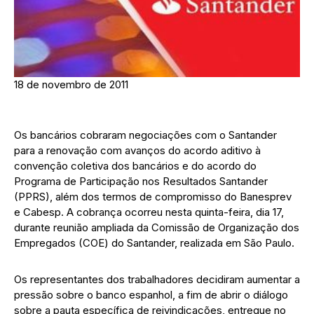
18 de novembro de 2011
Os bancários cobraram negociações com o Santander
para a renovação com avanços do acordo aditivo à
convenção coletiva dos bancários e do acordo do
Programa de Participação nos Resultados Santander
(PPRS), além dos termos de compromisso do Banesprev
e Cabesp. A cobrança ocorreu nesta quinta-feira, dia 17,
durante reunião ampliada da Comissão de Organização dos
Empregados (COE) do Santander, realizada em São Paulo.
Os representantes dos trabalhadores decidiram aumentar a
pressão sobre o banco espanhol, a fim de abrir o diálogo
sobre a pauta específica de reivindicações, entregue no