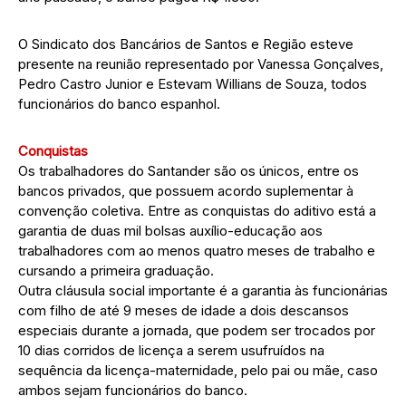
O Sindicato dos Bancários de Santos e Região esteve
presente na reunião representado por Vanessa Gonçalves,
Pedro Castro Junior e Estevam Willians de Souza, todos
funcionários do banco espanhol.
Conquistas
Os trabalhadores do Santander são os únicos, entre os
bancos privados, que possuem acordo suplementar à
convenção coletiva. Entre as conquistas do aditivo está a
garantia de duas mil bolsas auxílio-educação aos
trabalhadores com ao menos quatro meses de trabalho e
cursando a primeira graduação.
Outra cláusula social importante é a garantia às funcionárias
com filho de até 9 meses de idade a dois descansos
especiais durante a jornada, que podem ser trocados por
10 dias corridos de licença a serem usufruídos na
sequência da licença-maternidade, pelo pai ou mãe, caso
ambos sejam funcionários do banco.