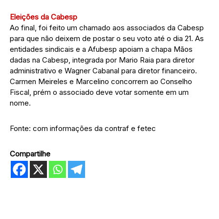
Eleições da Cabesp
Ao final, foi feito um chamado aos associados da Cabesp
para que não deixem de postar o seu voto até o dia 21. As
entidades sindicais e a Afubesp apoiam a chapa Mãos
dadas na Cabesp, integrada por Mario Raia para diretor
administrativo e Wagner Cabanal para diretor financeiro.
Carmen Meireles e Marcelino concorrem ao Conselho
Fiscal, prém o associado deve votar somente em um
nome.
Fonte: com informações da contraf e fetec
Compartilhe