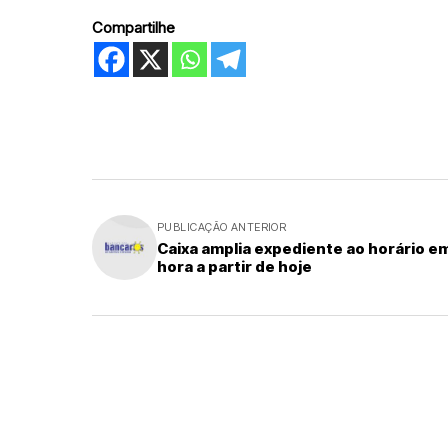
Compartilhe
PUBLICAÇÃO ANTERIOR
Caixa amplia expediente ao horário e
hora a partir de hoje