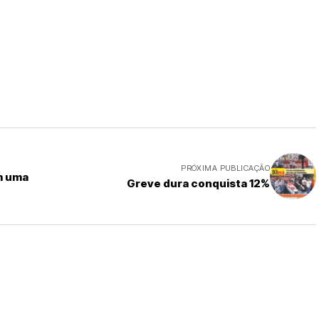
PRÓXIMA PUBLICAÇÃO
m uma
Greve dura conquista 12%