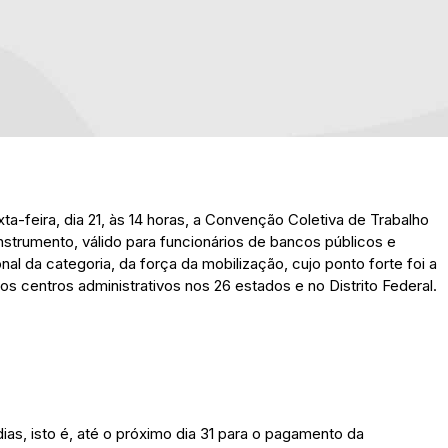
a-feira, dia 21, às 14 horas, a Convenção Coletiva de Trabalho
strumento, válido para funcionários de bancos públicos e
al da categoria, da força da mobilização, cujo ponto forte foi a
os centros administrativos nos 26 estados e no Distrito Federal.
ias, isto é, até o próximo dia 31 para o pagamento da