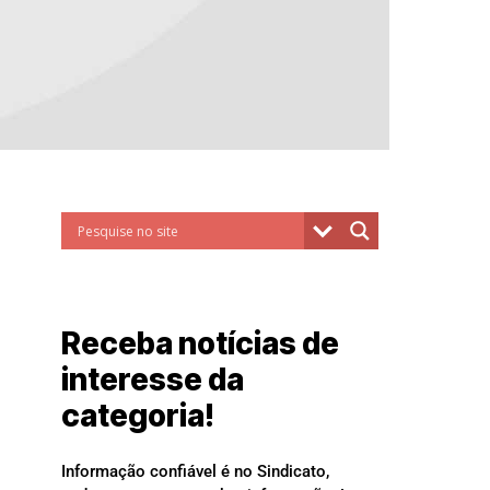
Receba notícias de
interesse da
categoria!
Informação confiável é no Sindicato,