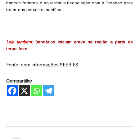
bancos federais é aguardar a negociação com a Fenaban para
tratar das pautas específicas.
Leia também:
Bancários iniciam greve na região a partir de
terça-feira
Fonte: com informações SEEB ES
Compartilhe