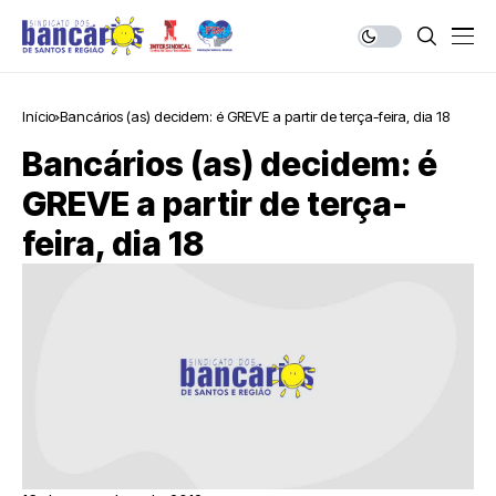
Início
Bancários (as) decidem: é GREVE a partir de terça-feira, dia 18
Bancários (as) decidem: é
GREVE a partir de terça-
feira, dia 18