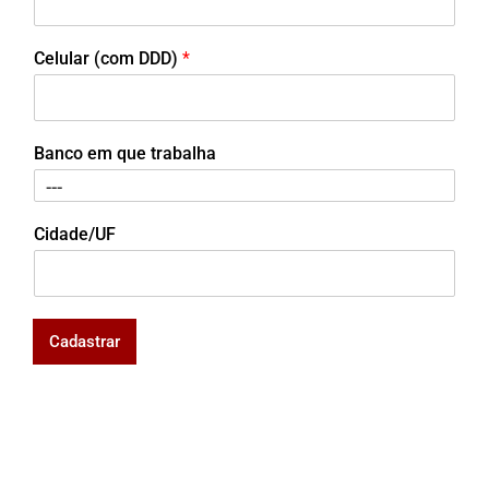
Celular (com DDD)
*
Banco em que trabalha
Cidade/UF
Cadastrar