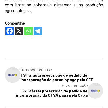
com base na soberania alimentar e na produção
agroecológica.
Compartilhe
PUBLICAÇÃO ANTERIOR
TST afasta prescrição de pedido de
incorporação de parcela paga pela CEF
PRÓXIMA PUBLICAÇÃO
TST afasta prescrição de pedido de
incorporação da CTVA paga pela Caixa