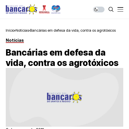
Início
Notícias
Bancárias em defesa da vida, contra os agrotóxicos
Notícias
Bancárias em defesa da
vida, contra os agrotóxicos