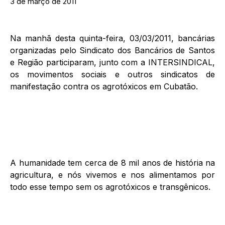
3 de março de 2011
Na manhã desta quinta-feira, 03/03/2011, bancárias
organizadas pelo Sindicato dos Bancários de Santos
e Região participaram, junto com a INTERSINDICAL,
os movimentos sociais e outros sindicatos de
manifestação contra os agrotóxicos em Cubatão.
A humanidade tem cerca de 8 mil anos de história na
agricultura, e nós vivemos e nos alimentamos por
todo esse tempo sem os agrotóxicos e transgênicos.