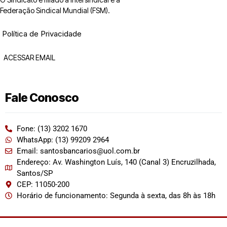
Federação Sindical Mundial (FSM).
Política de Privacidade
ACESSAR EMAIL
Fale Conosco
Fone: (13) 3202 1670
WhatsApp: (13) 99209 2964
Email: santosbancarios@uol.com.br
Endereço: Av. Washington Luís, 140 (Canal 3) Encruzilhada,
Santos/SP
CEP: 11050-200
Horário de funcionamento: Segunda à sexta, das 8h às 18h