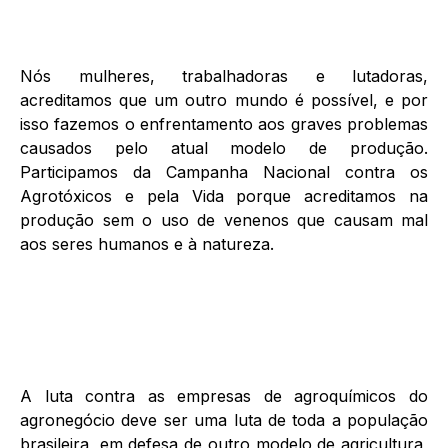
Nós mulheres, trabalhadoras e lutadoras,
acreditamos que um outro mundo é possível, e por
isso fazemos o enfrentamento aos graves problemas
causados pelo atual modelo de produção.
Participamos da Campanha Nacional contra os
Agrotóxicos e pela Vida porque acreditamos na
produção sem o uso de venenos que causam mal
aos seres humanos e à natureza.
A luta contra as empresas de agroquímicos do
agronegócio deve ser uma luta de toda a população
brasileira, em defesa de outro modelo de agricultura,