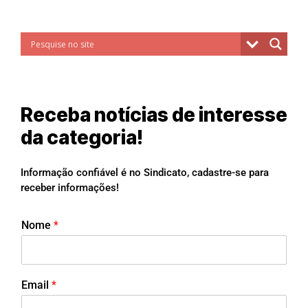
Receba notícias de interesse
da categoria!
Informação confiável é no Sindicato, cadastre-se para
receber informações!
Nome
*
Email
*