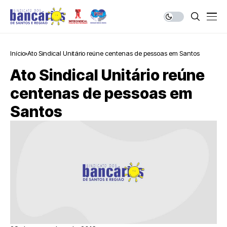
Início
Ato Sindical Unitário reúne centenas de pessoas em Santos
Ato Sindical Unitário reúne
centenas de pessoas em
Santos