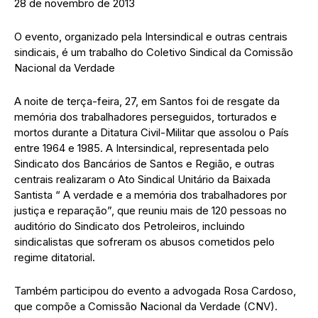
28 de novembro de 2013
O evento, organizado pela Intersindical e outras centrais
sindicais, é um trabalho do Coletivo Sindical da Comissão
Nacional da Verdade
A noite de terça-feira, 27, em Santos foi de resgate da
memória dos trabalhadores perseguidos, torturados e
mortos durante a Ditatura Civil-Militar que assolou o País
entre 1964 e 1985. A Intersindical, representada pelo
Sindicato dos Bancários de Santos e Região, e outras
centrais realizaram o Ato Sindical Unitário da Baixada
Santista “ A verdade e a memória dos trabalhadores por
justiça e reparação”, que reuniu mais de 120 pessoas no
auditório do Sindicato dos Petroleiros, incluindo
sindicalistas que sofreram os abusos cometidos pelo
regime ditatorial.
Também participou do evento a advogada Rosa Cardoso,
que compõe a Comissão Nacional da Verdade (CNV).