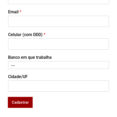
Email
*
Celular (com DDD)
*
Banco em que trabalha
Cidade/UF
Cadastrar