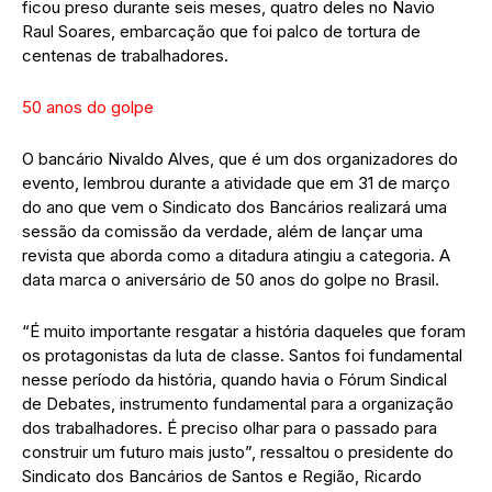
ficou preso durante seis meses, quatro deles no Navio
Raul Soares, embarcação que foi palco de tortura de
centenas de trabalhadores.
50 anos do golpe
O bancário Nivaldo Alves, que é um dos organizadores do
evento, lembrou durante a atividade que em 31 de março
do ano que vem o Sindicato dos Bancários realizará uma
sessão da comissão da verdade, além de lançar uma
revista que aborda como a ditadura atingiu a categoria. A
data marca o aniversário de 50 anos do golpe no Brasil.
“É muito importante resgatar a história daqueles que foram
os protagonistas da luta de classe. Santos foi fundamental
nesse período da história, quando havia o Fórum Sindical
de Debates, instrumento fundamental para a organização
dos trabalhadores. É preciso olhar para o passado para
construir um futuro mais justo”, ressaltou o presidente do
Sindicato dos Bancários de Santos e Região, Ricardo