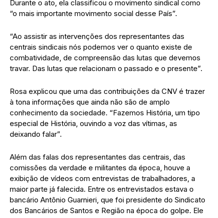
Durante o ato, ela classificou o movimento sindical como
“o mais importante movimento social desse País”.
“Ao assistir as intervenções dos representantes das
centrais sindicais nós podemos ver o quanto existe de
combatividade, de compreensão das lutas que devemos
travar. Das lutas que relacionam o passado e o presente”.
Rosa explicou que uma das contribuições da CNV é trazer
à tona informações que ainda não são de amplo
conhecimento da sociedade. “Fazemos História, um tipo
especial de História, ouvindo a voz das vítimas, as
deixando falar”.
Além das falas dos representantes das centrais, das
comissões da verdade e militantes da época, houve a
exibição de vídeos com entrevistas de trabalhadores, a
maior parte já falecida. Entre os entrevistados estava o
bancário Antônio Guarnieri, que foi presidente do Sindicato
dos Bancários de Santos e Região na época do golpe. Ele