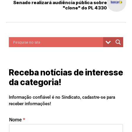
Senado realizará audiência pública sobre
"clone" do PL 4330
Receba notícias de interesse
da categoria!
Informação confiável é no Sindicato, cadastre-se para
receber informações!
Nome
*