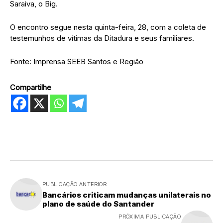
Saraiva, o Big.
O encontro segue nesta quinta-feira, 28, com a coleta de
testemunhos de vítimas da Ditadura e seus familiares.
Fonte: Imprensa SEEB Santos e Região
Compartilhe
PUBLICAÇÃO ANTERIOR
Bancários criticam mudanças unilaterais no
plano de saúde do Santander
PRÓXIMA PUBLICAÇÃO