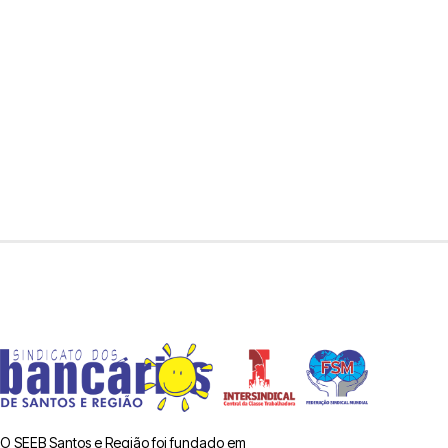
O SEEB Santos e Região foi fundado em