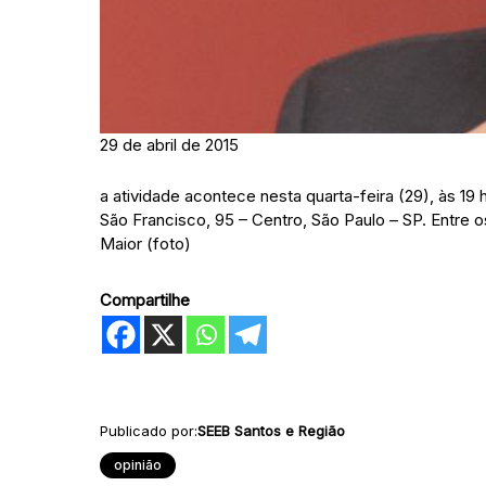
29 de abril de 2015
a atividade acontece nesta quarta-feira (29), às 19
São Francisco, 95 – Centro, São Paulo – SP. Entre o
Maior (foto)
Compartilhe
Publicado por:
SEEB Santos e Região
opinião