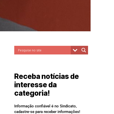
Receba notícias de
interesse da
categoria!
Informação confiável é no Sindicato,
cadastre-se para receber informações!