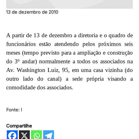
13 de dezembro de 2010
A partir de 13 de dezembro a diretoria e o quadro de
funcionários estão atendendo pelos próximos seis
meses (tempo previsto para a ampliação e construção
do 3º andar) normalmente a todos os associados na
Av. Washington Luiz, 95, em uma casa vizinha (do
outro lado do canal) a sede própria visando a
comodidade dos associados.
Fonte: I
Compartilhe