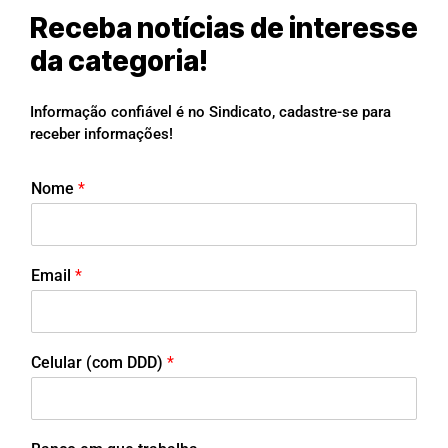
Receba notícias de interesse
da categoria!
Informação confiável é no Sindicato, cadastre-se para
receber informações!
Nome
*
Email
*
Celular (com DDD)
*