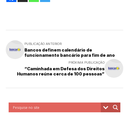
PUBLICAÇÃO ANTERIOR
Bancos definem calendário de
funcionamento bancário para fim de ano
PRÓXIMA PUBLICAÇÃO
“Caminhada em Defesa dos Direitos
Humanos reúne cerca de 100 pessoas”