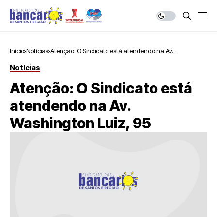
Início
Notícias
Atenção: O Sindicato está atendendo na Av.
Washington Luiz, 95
Notícias
Atenção: O Sindicato está
atendendo na Av.
Washington Luiz, 95