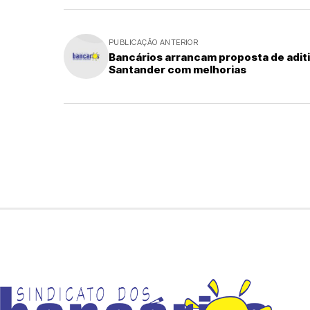
PUBLICAÇÃO ANTERIOR
Bancários arrancam proposta de adit
Santander com melhorias