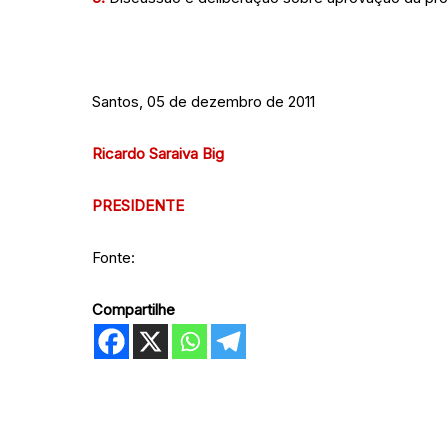
Santos, 05 de dezembro de 2011
Ricardo Saraiva Big
PRESIDENTE
Fonte:
Compartilhe