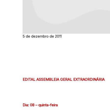
5 de dezembro de 2011
EDITAL ASSEMBLEIA GERAL EXTRAORDINÁRIA
Dia: 08 – quinta-feira