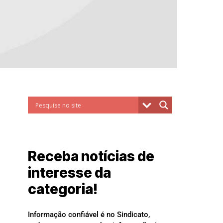
Receba notícias de
interesse da
categoria!
Informação confiável é no Sindicato,