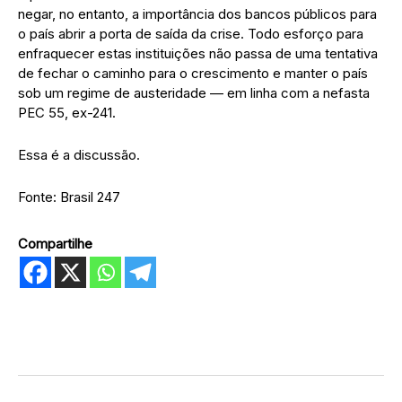
negar, no entanto, a importância dos bancos públicos para
o país abrir a porta de saída da crise. Todo esforço para
enfraquecer estas instituições não passa de uma tentativa
de fechar o caminho para o crescimento e manter o país
sob um regime de austeridade — em linha com a nefasta
PEC 55, ex-241.
Essa é a discussão.
Fonte: Brasil 247
Compartilhe