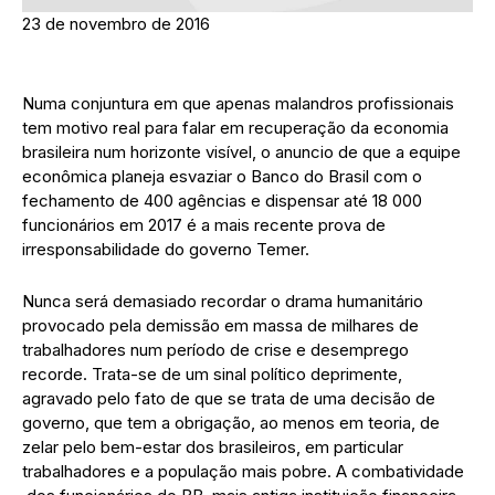
23 de novembro de 2016
Numa conjuntura em que apenas malandros profissionais
tem motivo real para falar em recuperação da economia
brasileira num horizonte visível, o anuncio de que a equipe
econômica planeja esvaziar o Banco do Brasil com o
fechamento de 400 agências e dispensar até 18 000
funcionários em 2017 é a mais recente prova de
irresponsabilidade do governo Temer.
Nunca será demasiado recordar o drama humanitário
provocado pela demissão em massa de milhares de
trabalhadores num período de crise e desemprego
recorde. Trata-se de um sinal político deprimente,
agravado pelo fato de que se trata de uma decisão de
governo, que tem a obrigação, ao menos em teoria, de
zelar pelo bem-estar dos brasileiros, em particular
trabalhadores e a população mais pobre. A combatividade