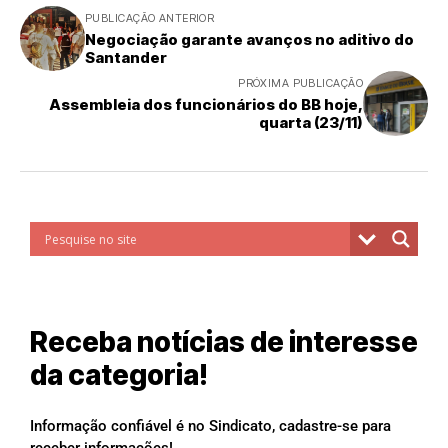
PUBLICAÇÃO ANTERIOR
Negociação garante avanços no aditivo do
Santander
PRÓXIMA PUBLICAÇÃO
Assembleia dos funcionários do BB hoje,
quarta (23/11)
Receba notícias de interesse
da categoria!
Informação confiável é no Sindicato, cadastre-se para