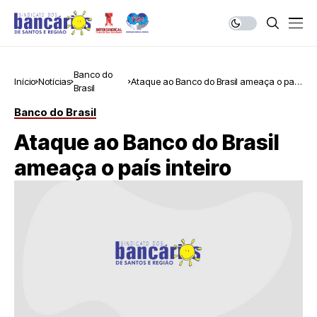
Banco do
Início
Notícias
Ataque ao Banco do Brasil ameaça o país
Brasil
inteiro
Banco do Brasil
Ataque ao Banco do Brasil
ameaça o país inteiro