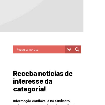
Receba notícias de
interesse da
categoria!
Informação confiável é no Sindicato,