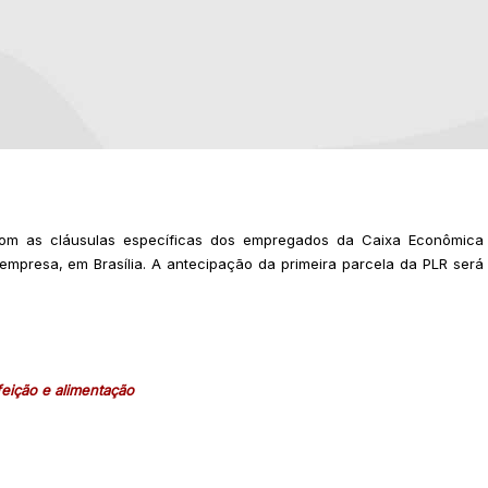
 com as cláusulas específicas dos empregados da Caixa Econômica
 empresa, em Brasília. A antecipação da primeira parcela da PLR será
feição e alimentação