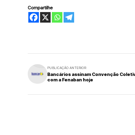
Compartilhe
PUBLICAÇÃO ANTERIOR
Bancários assinam Convenção Coleti
com a Fenaban hoje