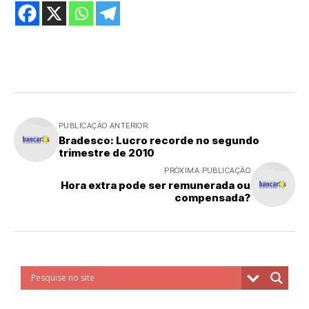
PUBLICAÇÃO ANTERIOR
Bradesco: Lucro recorde no segundo
trimestre de 2010
PRÓXIMA PUBLICAÇÃO
Hora extra pode ser remunerada ou
compensada?