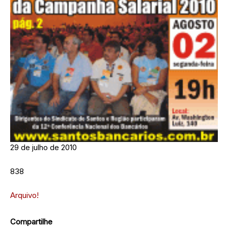
29 de julho de 2010
838
Arquivo!
Compartilhe