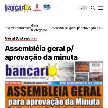
Geral
Início
Informativos
Assembléia geral p/ aprovação da
(Categoria)
minuta
Geral (Categoria)
Assembléia geral p/
aprovação da minuta