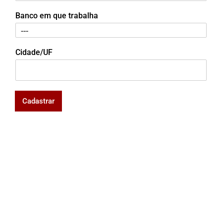
Banco em que trabalha
Cidade/UF
Cadastrar