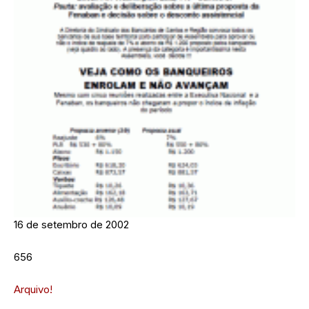
16 de setembro de 2002
656
Arquivo!