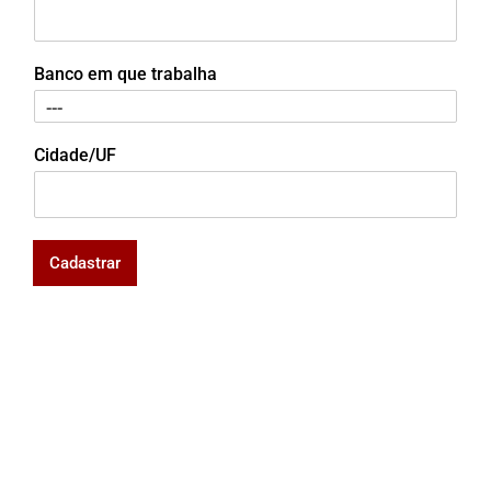
Banco em que trabalha
Cidade/UF
Cadastrar