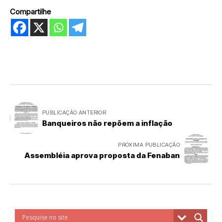
Compartilhe
PUBLICAÇÃO ANTERIOR
Banqueiros não repõem a inflação
PRÓXIMA PUBLICAÇÃO
Assembléia aprova proposta da Fenaban