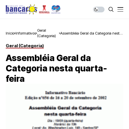
Geral
Início
Informativos
Assembléia Geral da Categoria nesta
(Categoria)
quarta-feira
Geral (Categoria)
Assembléia Geral da
Categoria nesta quarta-
feira