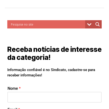
Receba notícias de interesse
da categoria!
Informação confiável é no Sindicato, cadastre-se para
receber informações!
Nome
*