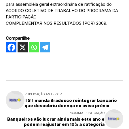
para assembléia geral extraordinária de ratificação do
ACORDO COLETIVO DE TRABALHO DO PROGRAMA DA
PARTICIPAÇÃO
COMPLEMENTAR NOS RESULTADOS (PCR) 2009.
Compartilhe
PUBLICAÇÃO ANTERIOR
TST manda Bradesco reintegrar bancário
que descobriu doença no aviso prévio
PRÓXIMA PUBLICAÇÃO
Banqueiros vão lucrar ainda mais este ano e
podem reajustar em 10% a categoria