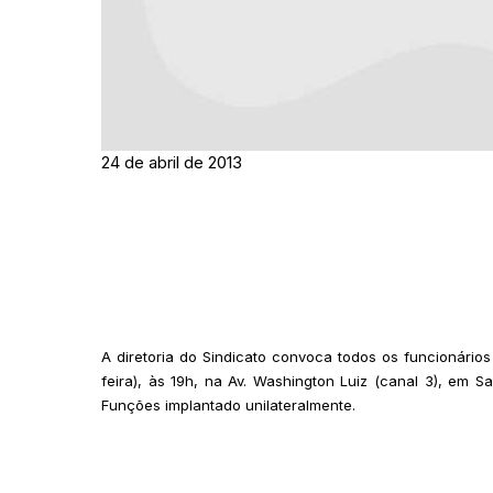
24 de abril de 2013
A diretoria do Sindicato convoca todos os funcionários 
feira), às 19h, na Av. Washington Luiz (canal 3), em 
Funções implantado unilateralmente.