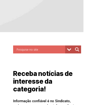
Receba notícias de
interesse da
categoria!
Informação confiável é no Sindicato,