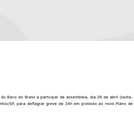
do Baco do Brasil a participar de assembleia, dia 26 de abril (sexta-
Santos/SP, para deflagrar greve de 24h em protesto ao novo Plano de