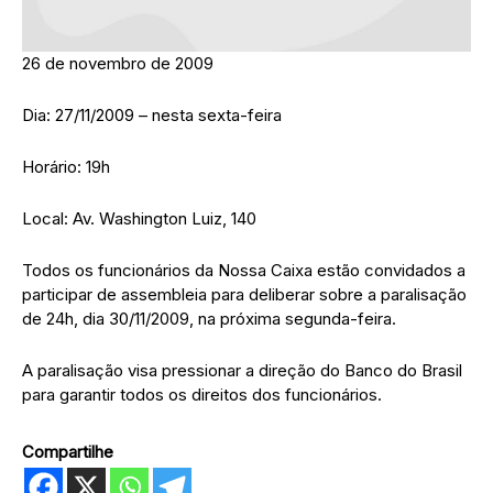
26 de novembro de 2009
Dia: 27/11/2009 – nesta sexta-feira
Horário: 19h
Local: Av. Washington Luiz, 140
Todos os funcionários da Nossa Caixa estão convidados a
participar de assembleia para deliberar sobre a paralisação
de 24h, dia 30/11/2009, na próxima segunda-feira.
A paralisação visa pressionar a direção do Banco do Brasil
para garantir todos os direitos dos funcionários.
Compartilhe