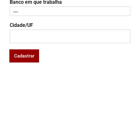
Banco em que trabalha
Cidade/UF
Cadastrar