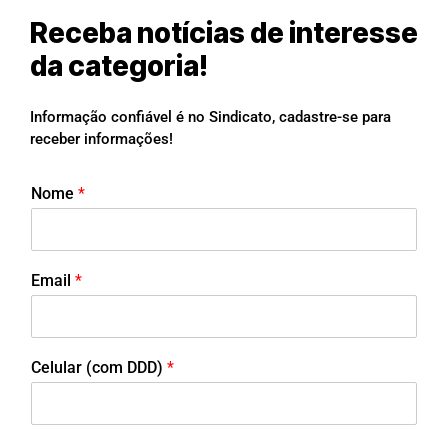
Receba notícias de interesse
da categoria!
Informação confiável é no Sindicato, cadastre-se para
receber informações!
Nome
*
Email
*
Celular (com DDD)
*