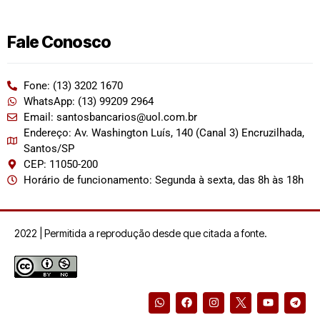
Fale Conosco
Fone: (13) 3202 1670
WhatsApp: (13) 99209 2964
Email: santosbancarios@uol.com.br
Endereço: Av. Washington Luís, 140 (Canal 3) Encruzilhada,
Santos/SP
CEP: 11050-200
Horário de funcionamento: Segunda à sexta, das 8h às 18h
2022 | Permitida a reprodução desde que citada a fonte.