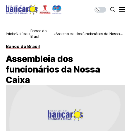
Banco do
Início
Notícias
Assembleia dos funcionários da Nossa
Brasil
Caixa
Banco do Brasil
Assembleia dos
funcionários da Nossa
Caixa