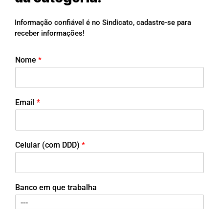
Informação confiável é no Sindicato, cadastre-se para
receber informações!
Nome
*
Email
*
Celular (com DDD)
*
Banco em que trabalha