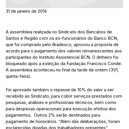
31 de janeiro de 2014
A assembleia realizada no Sindicato dos Bancários de
Santos e Região com os ex-funcionários do Banco BCN,
que foi comprado pelo Bradesco, aprovou a proposta de
acordo para o pagamento dos valores remanescentes aos
participantes do Instituto Assistencial BCN. O dinheiro foi
bloqueado após a extinção da Fundação Francisco Conde.
A assembleia aconteceu no final da tarde de ontem (31/1,
quinta-feira).
Foi aprovado também o repasse de 10% do valor a ser
recebido ao Sindicato, para cobrir serviços prestados com
pesquisas, análises e profissionais técnicos, bem como
para despesas operacionais para execução efetiva dos
pagamentos. Outros 2% serão destinados para
pagamento de honorários. “Além das deliberações, foram
esclarecidas dúvidas dos trabalhadores presentes”,