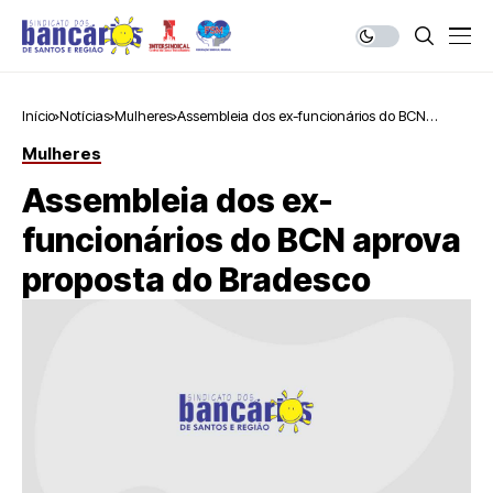
Início
Notícias
Mulheres
Assembleia dos ex-funcionários do BCN
aprova proposta do Bradesco
Mulheres
Assembleia dos ex-
funcionários do BCN aprova
proposta do Bradesco