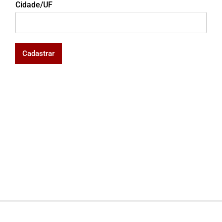
Cidade/UF
Cadastrar