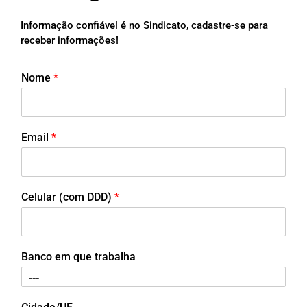
Informação confiável é no Sindicato, cadastre-se para
receber informações!
Nome
*
Email
*
Celular (com DDD)
*
Banco em que trabalha