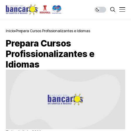
Início
Prepara Cursos Profissionalizantes e Idiomas
Prepara Cursos
Profissionalizantes e
Idiomas