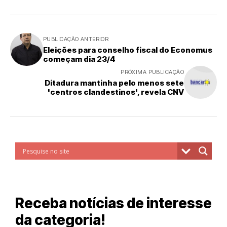
PUBLICAÇÃO ANTERIOR
Eleições para conselho fiscal do Economus
começam dia 23/4
PRÓXIMA PUBLICAÇÃO
Ditadura mantinha pelo menos sete
'centros clandestinos', revela CNV
Receba notícias de interesse
da categoria!