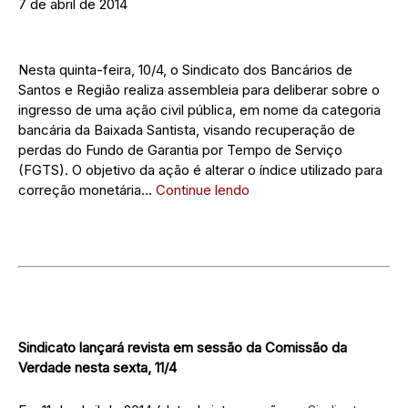
7 de abril de 2014
Nesta quinta-feira, 10/4, o Sindicato dos Bancários de
Santos e Região realiza assembleia para deliberar sobre o
ingresso de uma ação civil pública, em nome da categoria
bancária da Baixada Santista, visando recuperação de
perdas do Fundo de Garantia por Tempo de Serviço
(FGTS). O objetivo da ação é alterar o índice utilizado para
correção monetária…
Continue lendo
Sindicato lançará revista em sessão da Comissão da
Verdade nesta sexta, 11/4