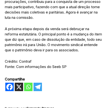
procurações, contribuiu para a conquista de um processo
mais participativo, fazendo com que a atual direção tome
decisões mais coletivas e paritárias. Agora é avançar na
luta na comissão.
A próxima etapa depois da venda será debruçar na
reforma estatutária. O principal ponto é a mudança do item
que diz que, em caso de dissolução da entidade, todo seu
patrimônio irá para União. O movimento sindical entende
que o patrimônio deva ir para os associados.
Crédito: Contraf
Fonte: Com informações do Seeb SP
Compartilhe