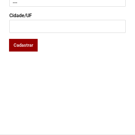
Cidade/UF
Cadastrar