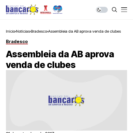
Início
Notícias
Bradesco
Assembleia da AB aprova venda de clubes
Bradesco
Assembleia da AB aprova
venda de clubes