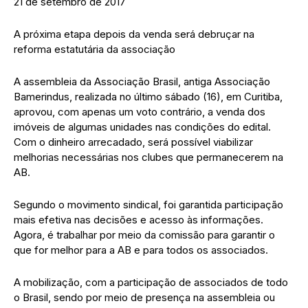
21 de setembro de 2017
A próxima etapa depois da venda será debruçar na
reforma estatutária da associação
A assembleia da Associação Brasil, antiga Associação
Bamerindus, realizada no último sábado (16), em Curitiba,
aprovou, com apenas um voto contrário, a venda dos
imóveis de algumas unidades nas condições do edital.
Com o dinheiro arrecadado, será possível viabilizar
melhorias necessárias nos clubes que permanecerem na
AB.
Segundo o movimento sindical, foi garantida participação
mais efetiva nas decisões e acesso às informações.
Agora, é trabalhar por meio da comissão para garantir o
que for melhor para a AB e para todos os associados.
A mobilização, com a participação de associados de todo
o Brasil, sendo por meio de presença na assembleia ou