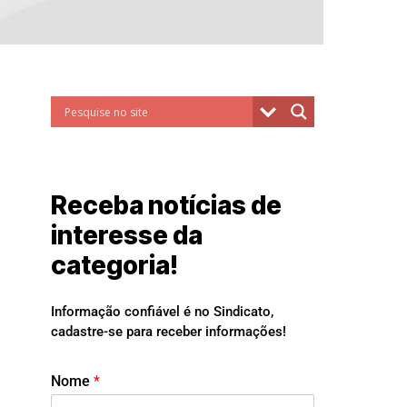
Receba notícias de
interesse da
categoria!
Informação confiável é no Sindicato,
cadastre-se para receber informações!
Nome
*