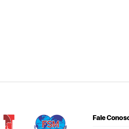
Fale Conos