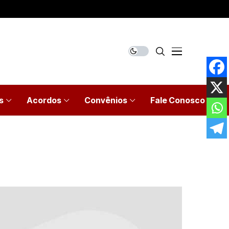
s
Acordos
Convênios
Fale Conosco