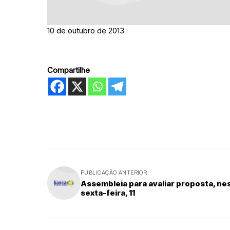
10 de outubro de 2013
Compartilhe
PUBLICAÇÃO ANTERIOR
Assembleia para avaliar proposta, ne
sexta-feira, 11