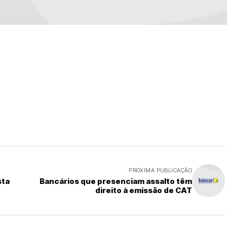
PRÓXIMA PUBLICAÇÃO
sta
Bancários que presenciam assalto têm
direito à emissão de CAT