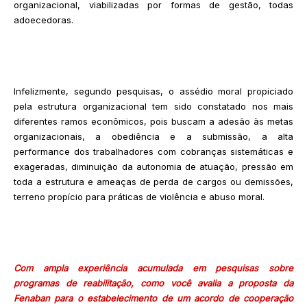
organizacional, viabilizadas por formas de gestão, todas
adoecedoras.
Infelizmente, segundo pesquisas, o assédio moral propiciado
pela estrutura organizacional tem sido constatado nos mais
diferentes ramos econômicos, pois buscam a adesão às metas
organizacionais, a obediência e a submissão, a alta
performance dos trabalhadores com cobranças sistemáticas e
exageradas, diminuição da autonomia de atuação, pressão em
toda a estrutura e ameaças de perda de cargos ou demissões,
terreno propício para práticas de violência e abuso moral.
Com ampla experiência acumulada em pesquisas sobre
programas de reabilitação, como você avalia a proposta da
Fenaban para o estabelecimento de um acordo de cooperação