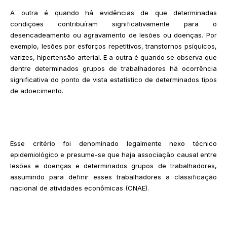
A outra é quando há evidências de que determinadas
condições contribuíram significativamente para o
desencadeamento ou agravamento de lesões ou doenças. Por
exemplo, lesões por esforços repetitivos, transtornos psíquicos,
varizes, hipertensão arterial. E a outra é quando se observa que
dentre determinados grupos de trabalhadores há ocorrência
significativa do ponto de vista estatístico de determinados tipos
de adoecimento.
Esse critério foi denominado legalmente nexo técnico
epidemiológico e presume-se que haja associação causal entre
lesões e doenças e determinados grupos de trabalhadores,
assumindo para definir esses trabalhadores a classificação
nacional de atividades econômicas (CNAE).