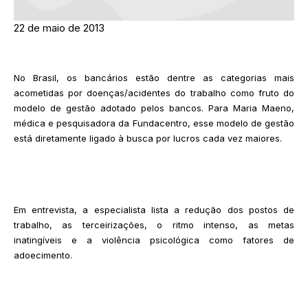
22 de maio de 2013
No Brasil, os bancários estão dentre as categorias mais
acometidas por doenças/acidentes do trabalho como fruto do
modelo de gestão adotado pelos bancos. Para Maria Maeno,
médica e pesquisadora da Fundacentro, esse modelo de gestão
está diretamente ligado à busca por lucros cada vez maiores.
Em entrevista, a especialista lista a redução dos postos de
trabalho, as terceirizações, o ritmo intenso, as metas
inatingíveis e a violência psicológica como fatores de
adoecimento.