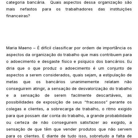
categoria bancária. Quais aspectos dessa organização são
mais nefastos para os trabalhadores das instituições
financeiras?
Maria Maeno – É difícil classificar por ordem de importância os
aspectos da organização do trabalho que mais contribuem para
o adoecimento e desgaste físico e psíquico dos bancários. Eu
diria que o que produz o adoecimento é um conjunto de
aspectos a serem considerados, quais sejam, a estipulação de
metas que os bancários unanimemente relatam não
conseguirem atingir, a sensação de desvalorização do trabalho
e a sensação de serem facilmente descartáveis, as
possibilidades de exposição de seus “fracassos” perante os
colegas e clientes, a sobrecarga de trabalho, o ritmo exigido
para que possam dar conta do trabalho, a grande probabilidade
ou certeza de não conseguirem satisfazer ao exigido, a
sensação de que têm que vender produtos que não servem
para os clientes. E diante de tudo isso, sobretudo a falta de