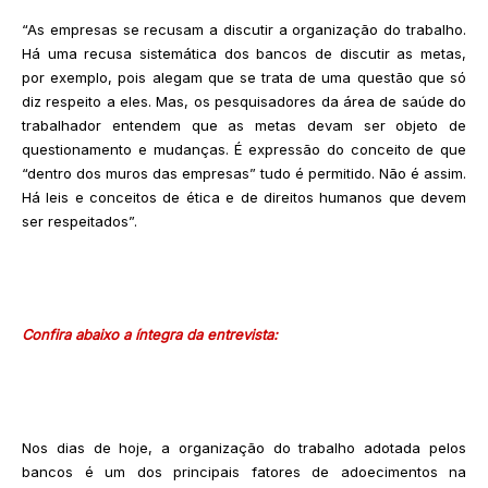
“As empresas se recusam a discutir a organização do trabalho.
Há uma recusa sistemática dos bancos de discutir as metas,
por exemplo, pois alegam que se trata de uma questão que só
diz respeito a eles. Mas, os pesquisadores da área de saúde do
trabalhador entendem que as metas devam ser objeto de
questionamento e mudanças. É expressão do conceito de que
“dentro dos muros das empresas” tudo é permitido. Não é assim.
Há leis e conceitos de ética e de direitos humanos que devem
ser respeitados”.
Confira abaixo a íntegra da entrevista:
Nos dias de hoje, a organização do trabalho adotada pelos
bancos é um dos principais fatores de adoecimentos na