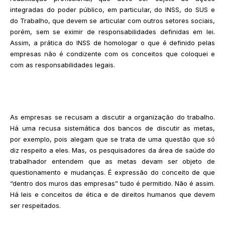
integradas do poder público, em particular, do INSS, do SUS e
do Trabalho, que devem se articular com outros setores sociais,
porém, sem se eximir de responsabilidades definidas em lei.
Assim, a prática do INSS de homologar o que é definido pelas
empresas não é condizente com os conceitos que coloquei e
com as responsabilidades legais.
As empresas se recusam a discutir a organização do trabalho.
Há uma recusa sistemática dos bancos de discutir as metas,
por exemplo, pois alegam que se trata de uma questão que só
diz respeito a eles. Mas, os pesquisadores da área de saúde do
trabalhador entendem que as metas devam ser objeto de
questionamento e mudanças. É expressão do conceito de que
“dentro dos muros das empresas” tudo é permitido. Não é assim.
Há leis e conceitos de ética e de direitos humanos que devem
ser respeitados.