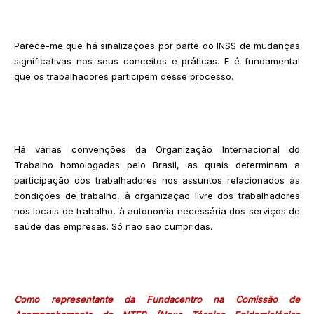
Parece-me que há sinalizações por parte do INSS de mudanças
significativas nos seus conceitos e práticas. E é fundamental
que os trabalhadores participem desse processo.
Há várias convenções da Organização Internacional do
Trabalho homologadas pelo Brasil, as quais determinam a
participação dos trabalhadores nos assuntos relacionados às
condições de trabalho, à organização livre dos trabalhadores
nos locais de trabalho, à autonomia necessária dos serviços de
saúde das empresas. Só não são cumpridas.
Como representante da Fundacentro na Comissão de