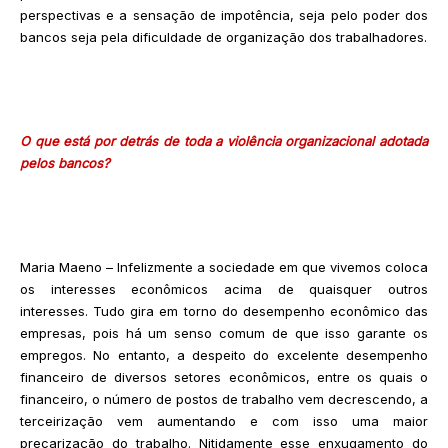
perspectivas e a sensação de impotência, seja pelo poder dos
bancos seja pela dificuldade de organização dos trabalhadores.
O que está por detrás de toda a violência organizacional adotada
pelos bancos?
Maria Maeno – Infelizmente a sociedade em que vivemos coloca
os interesses econômicos acima de quaisquer outros
interesses. Tudo gira em torno do desempenho econômico das
empresas, pois há um senso comum de que isso garante os
empregos. No entanto, a despeito do excelente desempenho
financeiro de diversos setores econômicos, entre os quais o
financeiro, o número de postos de trabalho vem decrescendo, a
terceirização vem aumentando e com isso uma maior
precarização do trabalho. Nitidamente esse enxugamento do