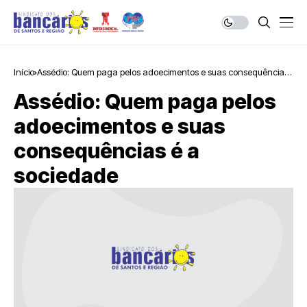
Início
Assédio: Quem paga pelos adoecimentos e suas consequências
é a sociedade
Assédio: Quem paga pelos
adoecimentos e suas
consequências é a
sociedade