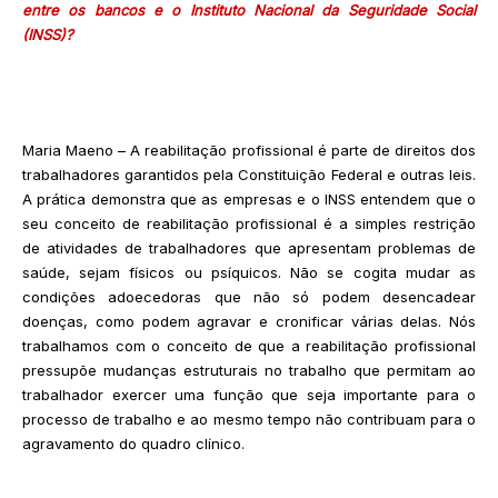
entre os bancos e o Instituto Nacional da Seguridade Social
(INSS)?
Maria Maeno – A reabilitação profissional é parte de direitos dos
trabalhadores garantidos pela Constituição Federal e outras leis.
A prática demonstra que as empresas e o INSS entendem que o
seu conceito de reabilitação profissional é a simples restrição
de atividades de trabalhadores que apresentam problemas de
saúde, sejam físicos ou psíquicos. Não se cogita mudar as
condições adoecedoras que não só podem desencadear
doenças, como podem agravar e cronificar várias delas. Nós
trabalhamos com o conceito de que a reabilitação profissional
pressupõe mudanças estruturais no trabalho que permitam ao
trabalhador exercer uma função que seja importante para o
processo de trabalho e ao mesmo tempo não contribuam para o
agravamento do quadro clínico.