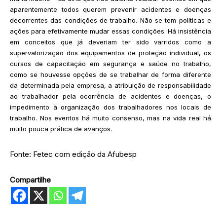
aparentemente todos querem prevenir acidentes e doenças
decorrentes das condições de trabalho. Não se tem políticas e
ações para efetivamente mudar essas condições. Há insistência
em conceitos que já deveriam ter sido varridos como a
supervalorização dos equipamentos de proteção individual, os
cursos de capacitação em segurança e saúde no trabalho,
como se houvesse opções de se trabalhar de forma diferente
da determinada pela empresa, a atribuição de responsabilidade
ao trabalhador pela ocorrência de acidentes e doenças, o
impedimento à organização dos trabalhadores nos locais de
trabalho. Nos eventos há muito consenso, mas na vida real há
muito pouca prática de avanços.
Fonte: Fetec com edição da Afubesp
Compartilhe