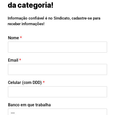
da categoria!
Informação confiável é no Sindicato, cadastre-se para
receber informações!
Nome
*
Email
*
Celular (com DDD)
*
Banco em que trabalha