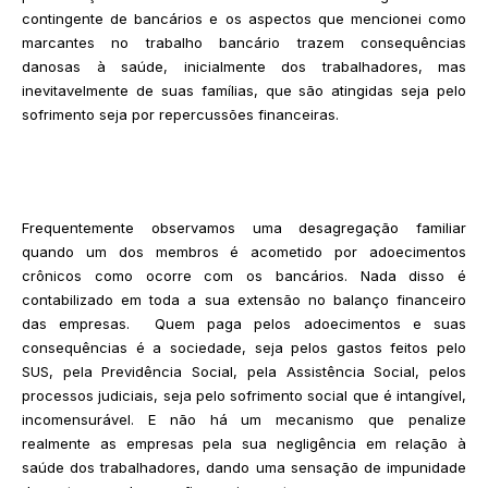
contingente de bancários e os aspectos que mencionei como
marcantes no trabalho bancário trazem consequências
danosas à saúde, inicialmente dos trabalhadores, mas
inevitavelmente de suas famílias, que são atingidas seja pelo
sofrimento seja por repercussões financeiras.
Frequentemente observamos uma desagregação familiar
quando um dos membros é acometido por adoecimentos
crônicos como ocorre com os bancários. Nada disso é
contabilizado em toda a sua extensão no balanço financeiro
das empresas. Quem paga pelos adoecimentos e suas
consequências é a sociedade, seja pelos gastos feitos pelo
SUS, pela Previdência Social, pela Assistência Social, pelos
processos judiciais, seja pelo sofrimento social que é intangível,
incomensurável. E não há um mecanismo que penalize
realmente as empresas pela sua negligência em relação à
saúde dos trabalhadores, dando uma sensação de impunidade