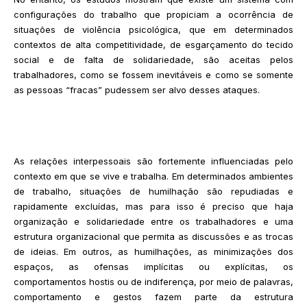
configurações do trabalho que propiciam a ocorrência de
situações de violência psicológica, que em determinados
contextos de alta competitividade, de esgarçamento do tecido
social e de falta de solidariedade, são aceitas pelos
trabalhadores, como se fossem inevitáveis e como se somente
as pessoas “fracas” pudessem ser alvo desses ataques.
As relações interpessoais são fortemente influenciadas pelo
contexto em que se vive e trabalha. Em determinados ambientes
de trabalho, situações de humilhação são repudiadas e
rapidamente excluídas, mas para isso é preciso que haja
organização e solidariedade entre os trabalhadores e uma
estrutura organizacional que permita as discussões e as trocas
de ideias. Em outros, as humilhações, as minimizações dos
espaços, as ofensas implícitas ou explícitas, os
comportamentos hostis ou de indiferença, por meio de palavras,
comportamento e gestos fazem parte da estrutura