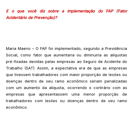
E o que você diz sobre a implementação do FAP (Fator
Acidentário de Prevenção)?
Maria Maeno – O FAP foi implementado, segundo a Previdência
Social, como fator que aumentaria ou diminuiria as alíquotas
pré-fixadas devidas pelas empresas ao Seguro de Acidente do
Trabalho (SAT). Assim, a expectativa era de que as empresas
que tivessem trabalhadores com maior proporção de lesões ou
doenças dentro de seu ramo econômico seriam penalizadas
com um aumento da alíquota, ocorrendo o contrário com as
empresas que apresentassem uma menor proporção de
trabalhadores com lesões ou doenças dentro de seu ramo
econômico.