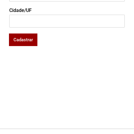
Cidade/UF
Cadastrar