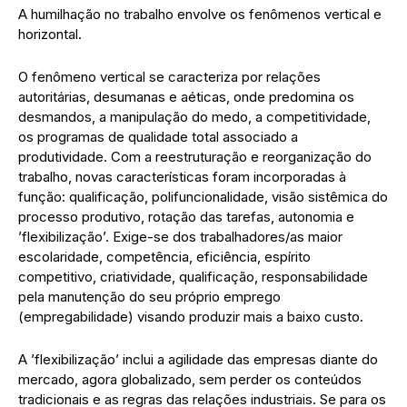
A humilhação no trabalho envolve os fenômenos vertical e
horizontal.
O fenômeno vertical se caracteriza por relações
autoritárias, desumanas e aéticas, onde predomina os
desmandos, a manipulação do medo, a competitividade,
os programas de qualidade total associado a
produtividade. Com a reestruturação e reorganização do
trabalho, novas características foram incorporadas à
função: qualificação, polifuncionalidade, visão sistêmica do
processo produtivo, rotação das tarefas, autonomia e
’flexibilização’. Exige-se dos trabalhadores/as maior
escolaridade, competência, eficiência, espírito
competitivo, criatividade, qualificação, responsabilidade
pela manutenção do seu próprio emprego
(empregabilidade) visando produzir mais a baixo custo.
A ’flexibilização’ inclui a agilidade das empresas diante do
mercado, agora globalizado, sem perder os conteúdos
tradicionais e as regras das relações industriais. Se para os