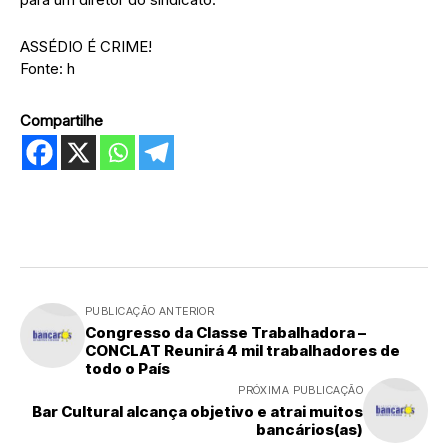
ASSÉDIO É CRIME!
Fonte: h
Compartilhe
PUBLICAÇÃO ANTERIOR
Congresso da Classe Trabalhadora –
CONCLAT Reunirá 4 mil trabalhadores de
todo o País
PRÓXIMA PUBLICAÇÃO
Bar Cultural alcança objetivo e atrai muitos
bancários(as)