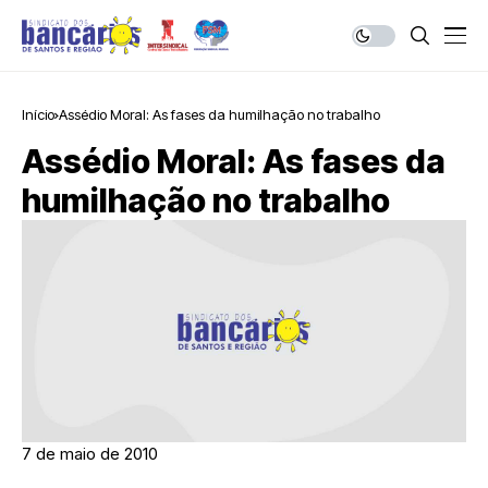
Início
Assédio Moral: As fases da humilhação no trabalho
Assédio Moral: As fases da
humilhação no trabalho
7 de maio de 2010