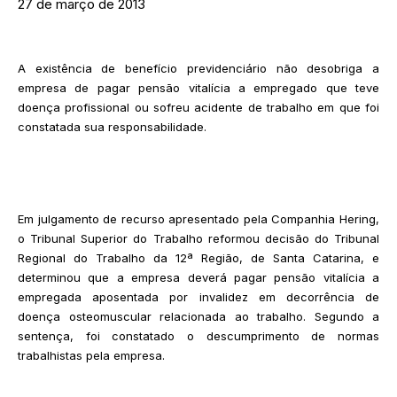
27 de março de 2013
A existência de benefício previdenciário não desobriga a
empresa de pagar pensão vitalícia a empregado que teve
doença profissional ou sofreu acidente de trabalho em que foi
constatada sua responsabilidade.
Em julgamento de recurso apresentado pela Companhia Hering,
o Tribunal Superior do Trabalho reformou decisão do Tribunal
Regional do Trabalho da 12ª Região, de Santa Catarina, e
determinou que a empresa deverá pagar pensão vitalícia a
empregada aposentada por invalidez em decorrência de
doença osteomuscular relacionada ao trabalho. Segundo a
sentença, foi constatado o descumprimento de normas
trabalhistas pela empresa.