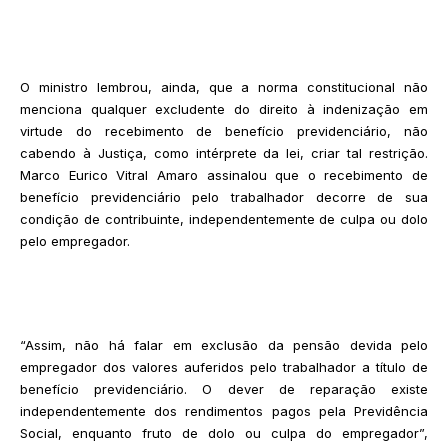
O ministro lembrou, ainda, que a norma constitucional não
menciona qualquer excludente do direito à indenização em
virtude do recebimento de benefício previdenciário, não
cabendo à Justiça, como intérprete da lei, criar tal restrição.
Marco Eurico Vitral Amaro assinalou que o recebimento de
benefício previdenciário pelo trabalhador decorre de sua
condição de contribuinte, independentemente de culpa ou dolo
pelo empregador.
“Assim, não há falar em exclusão da pensão devida pelo
empregador dos valores auferidos pelo trabalhador a título de
benefício previdenciário. O dever de reparação existe
independentemente dos rendimentos pagos pela Previdência
Social, enquanto fruto de dolo ou culpa do empregador”,