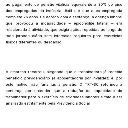
ao pagamento de pensão vitalícia equivalente a 30% do piso
dos empregados da indústria têxtil até que a ex-empregada
complete 76 anos. De acordo com a sentença, a doença laboral
que provocou a incapacidade – epicondilite lateral – era
relacionada à atividade, que exigia ações repetidas ao longo de
toda jornada diária sem intervalos regulares para exercícios
físicos diferentes ou descanso.
A empresa recorreu, alegando que a trabalhadora já recebia
benefício previdenciário (a aposentadoria por invalidez) e, por
este motivo, não faria jus à pensão. O TRT-SC reformou a
sentença por entender que a redução da capacidade do
trabalhador para o exercício de atividades laborais é fato a ser
analisado estritamente pela Previdência Social.