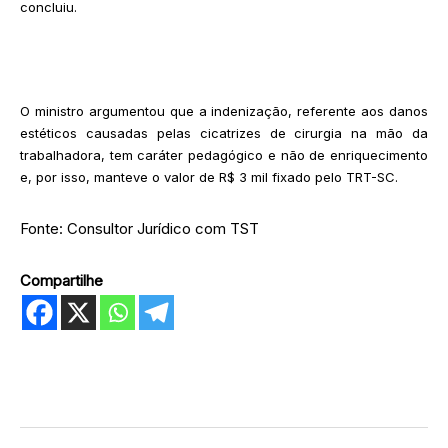
concluiu.
O ministro argumentou que a indenização, referente aos danos
estéticos causadas pelas cicatrizes de cirurgia na mão da
trabalhadora, tem caráter pedagógico e não de enriquecimento
e, por isso, manteve o valor de R$ 3 mil fixado pelo TRT-SC.
Fonte: Consultor Jurídico com TST
Compartilhe