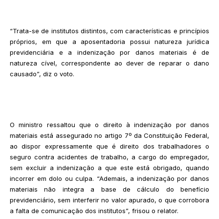
“Trata-se de institutos distintos, com características e princípios
próprios, em que a aposentadoria possui natureza jurídica
previdenciária e a indenização por danos materiais é de
natureza cível, correspondente ao dever de reparar o dano
causado”, diz o voto.
O ministro ressaltou que o direito à indenização por danos
materiais está assegurado no artigo 7º da Constituição Federal,
ao dispor expressamente que é direito dos trabalhadores o
seguro contra acidentes de trabalho, a cargo do empregador,
sem excluir a indenização a que este está obrigado, quando
incorrer em dolo ou culpa. “Ademais, a indenização por danos
materiais não integra a base de cálculo do benefício
previdenciário, sem interferir no valor apurado, o que corrobora
a falta de comunicação dos institutos”, frisou o relator.