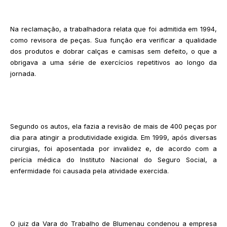
Na reclamação, a trabalhadora relata que foi admitida em 1994,
como revisora de peças. Sua função era verificar a qualidade
dos produtos e dobrar calças e camisas sem defeito, o que a
obrigava a uma série de exercícios repetitivos ao longo da
jornada.
Segundo os autos, ela fazia a revisão de mais de 400 peças por
dia para atingir a produtividade exigida. Em 1999, após diversas
cirurgias, foi aposentada por invalidez e, de acordo com a
perícia médica do Instituto Nacional do Seguro Social, a
enfermidade foi causada pela atividade exercida.
O juiz da Vara do Trabalho de Blumenau condenou a empresa