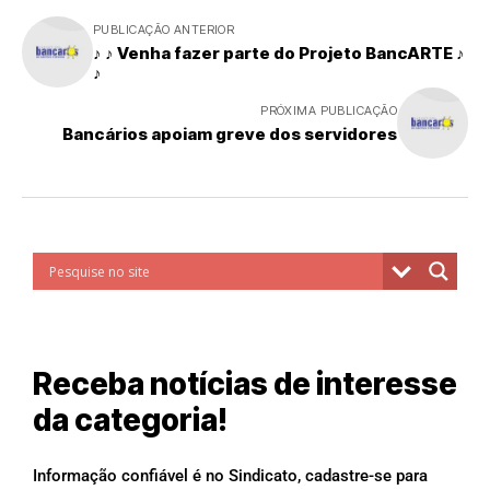
PUBLICAÇÃO ANTERIOR
♪ ♪ Venha fazer parte do Projeto BancARTE ♪
♪
PRÓXIMA PUBLICAÇÃO
Bancários apoiam greve dos servidores
Receba notícias de interesse
da categoria!
Informação confiável é no Sindicato, cadastre-se para