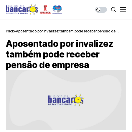
Início
Aposentado por invalizez também pode receber pensão de
empresa
Aposentado por invalizez
também pode receber
pensão de empresa