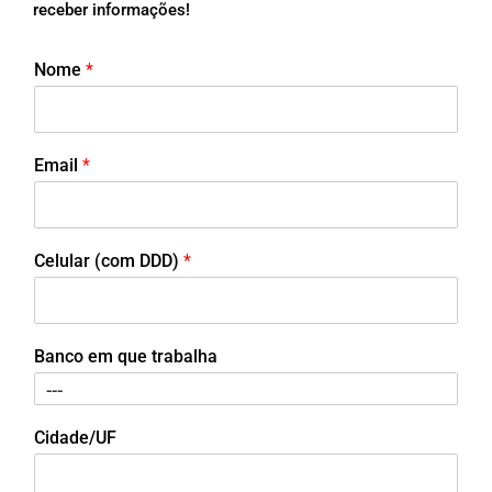
receber informações!
Nome
*
Email
*
Celular (com DDD)
*
Banco em que trabalha
Cidade/UF