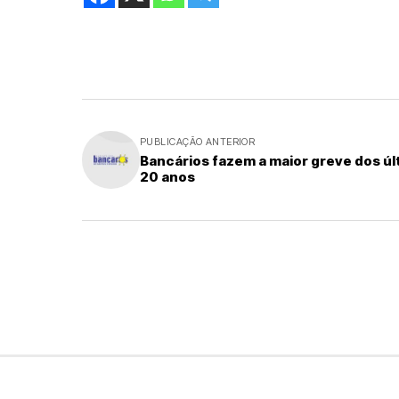
PUBLICAÇÃO ANTERIOR
Bancários fazem a maior greve dos úl
20 anos