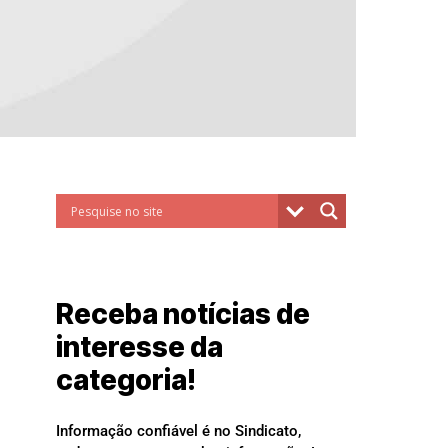
Receba notícias de
interesse da
categoria!
Informação confiável é no Sindicato,